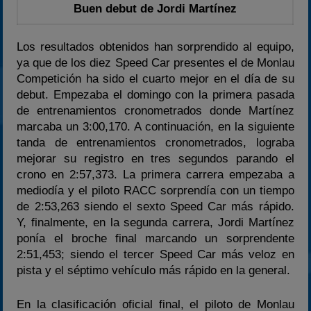
Buen debut de Jordi Martínez
Los resultados obtenidos han sorprendido al equipo,
ya que de los diez Speed Car presentes el de Monlau
Competición ha sido el cuarto mejor en el día de su
debut. Empezaba el domingo con la primera pasada
de entrenamientos cronometrados donde Martínez
marcaba un 3:00,170. A continuación, en la siguiente
tanda de entrenamientos cronometrados, lograba
mejorar su registro en tres segundos parando el
crono en 2:57,373. La primera carrera empezaba a
mediodía y el piloto RACC sorprendía con un tiempo
de 2:53,263 siendo el sexto Speed Car más rápido.
Y, finalmente, en la segunda carrera, Jordi Martínez
ponía el broche final marcando un sorprendente
2:51,453; siendo el tercer Speed Car más veloz en
pista y el séptimo vehículo más rápido en la general.
En la clasificación oficial final, el piloto de Monlau