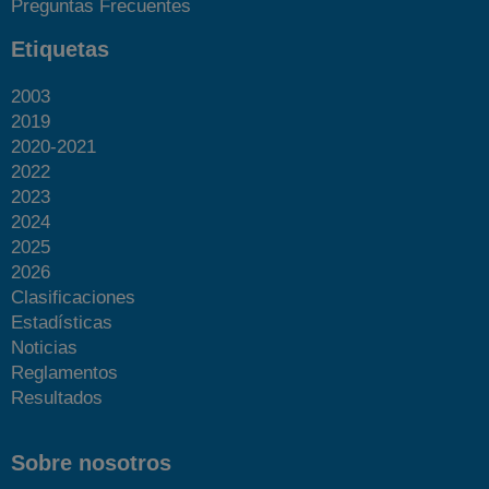
Preguntas Frecuentes
Etiquetas
2003
2019
2020-2021
2022
2023
2024
2025
2026
Clasificaciones
Estadísticas
Noticias
Reglamentos
Resultados
Sobre nosotros