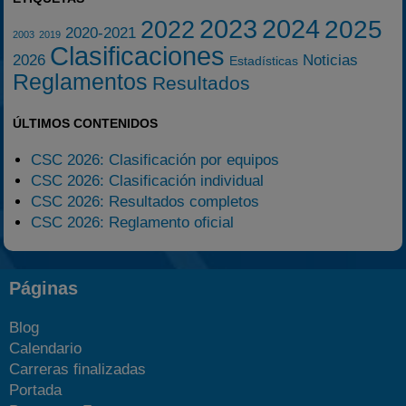
2023
2024
2025
2022
2020-2021
2003
2019
Clasificaciones
2026
Noticias
Estadísticas
Reglamentos
Resultados
ÚLTIMOS CONTENIDOS
CSC 2026: Clasificación por equipos
CSC 2026: Clasificación individual
CSC 2026: Resultados completos
CSC 2026: Reglamento oficial
Páginas
Blog
Calendario
Carreras finalizadas
Portada