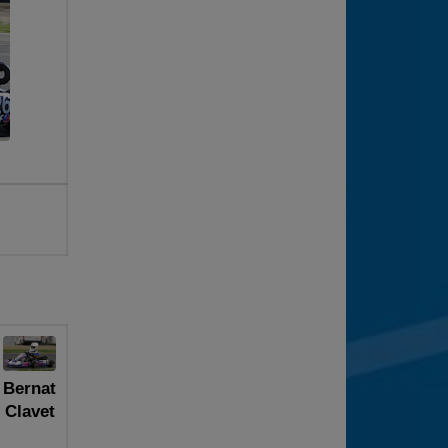
Bernat
Clavet