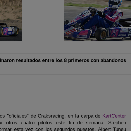
inaron resultados entre los 8 primeros con abandonos
os "oficiales" de Craksracing, en la carpa de
KartCenter
r otros cuatro pilotos este fin de semana. Stephen
formar esta vez con los segundos puestos. Albert Tuneu