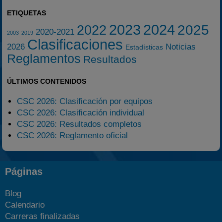
ETIQUETAS
2023
2024
2025
2022
2020-2021
2003
2019
Clasificaciones
2026
Noticias
Estadísticas
Reglamentos
Resultados
ÚLTIMOS CONTENIDOS
CSC 2026: Clasificación por equipos
CSC 2026: Clasificación individual
CSC 2026: Resultados completos
CSC 2026: Reglamento oficial
Páginas
Blog
Calendario
Carreras finalizadas