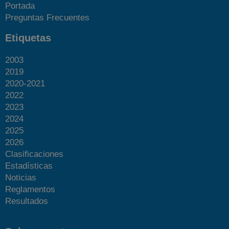
Portada
Preguntas Frecuentes
Etiquetas
2003
2019
2020-2021
2022
2023
2024
2025
2026
Clasificaciones
Estadísticas
Noticias
Reglamentos
Resultados