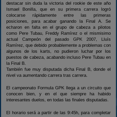
destacar sin duda la victoria del rookie de este año
Ismael Bonilla, que en su primera carrera logró
colocarse rápidamente entre las primeras
posiciones, para acabar ganando la Final A. Se
echaron en falta en el grupo de cabeza a pilotos
como Pere Tubau, Freddy Ramírez o el mismisimo
actual Campeón del pasado GPK 2007, Lluís
Ramírez, que debido probablemente a problemas con
algunos de los karts, no pudieron luchar por los
puestos de cabeza, acabando incluso Pere Tubau en
la Final B.
También fue muy disputada dicha Final B, donde el
nivel va aumentando carrera tras carrera.
El campeonato Formula GPK llega a un circuito que
conocen bien, y en el que siempre ha habido
interesantes duelos, en todas las finales disputadas.
El horario será a partir de las 9:45h, para completar