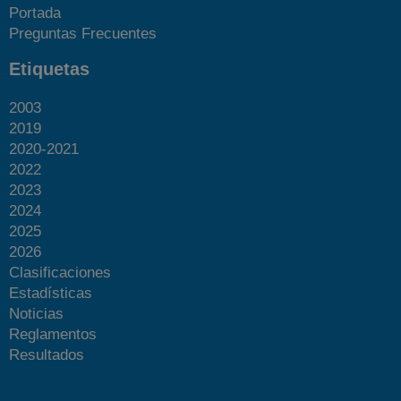
Portada
Preguntas Frecuentes
Etiquetas
2003
2019
2020-2021
2022
2023
2024
2025
2026
Clasificaciones
Estadísticas
Noticias
Reglamentos
Resultados