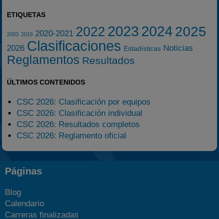
ETIQUETAS
2023
2024
2025
2022
2020-2021
2003
2019
Clasificaciones
2026
Noticias
Estadísticas
Reglamentos
Resultados
ÚLTIMOS CONTENIDOS
CSC 2026: Clasificación por equipos
CSC 2026: Clasificación individual
CSC 2026: Resultados completos
CSC 2026: Reglamento oficial
Páginas
Blog
Calendario
Carreras finalizadas