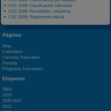
CSC 2026: Clasificación individual
CSC 2026: Resultados completos
CSC 2026: Reglamento oficial
Páginas
Blog
Calendario
Carreras finalizadas
Portada
Preguntas Frecuentes
Etiquetas
2003
2019
2020-2021
2022