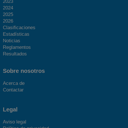
2023
2024
2025
2026
Clasificaciones
Estadísticas
Noticias
Reglamentos
Resultados
Sobre nosotros
Acerca de
Contactar
Legal
Aviso legal