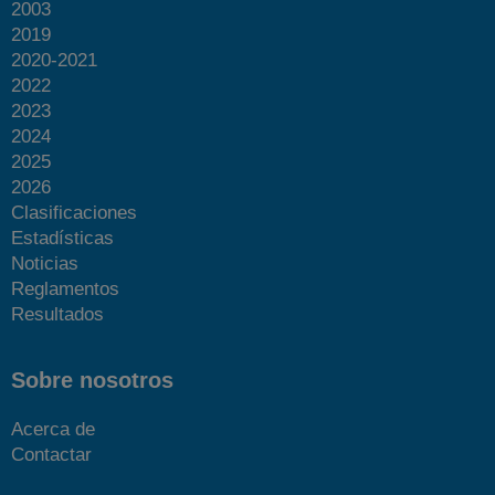
2003
2019
2020-2021
2022
2023
2024
2025
2026
Clasificaciones
Estadísticas
Noticias
Reglamentos
Resultados
Sobre nosotros
Acerca de
Contactar