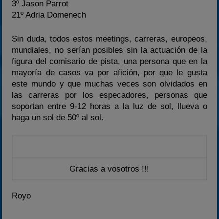
3º Jason Parrot
21º Adria Domenech
Sin duda, todos estos meetings, carreras, europeos,
mundiales, no serían posibles sin la actuación de la
figura del comisario de pista, una persona que en la
mayoría de casos va por afición, por que le gusta
este mundo y que muchas veces son olvidados en
las carreras por los especadores, personas que
soportan entre 9-12 horas a la luz de sol, llueva o
haga un sol de 50º al sol.
Gracias a vosotros !!!
Royo