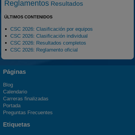
Reglamentos
Resultados
ÚLTIMOS CONTENIDOS
CSC 2026: Clasificación por equipos
CSC 2026: Clasificación individual
CSC 2026: Resultados completos
CSC 2026: Reglamento oficial
Páginas
Blog
Calendario
Carreras finalizadas
Portada
Preguntas Frecuentes
Etiquetas