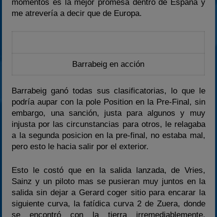
momentos es la mejor promesa dentro de España y
me atrevería a decir que de Europa.
Barrabeig en acción
Barrabeig ganó todas sus clasificatorias, lo que le
podría aupar con la pole Position en la Pre-Final, sin
embargo, una sanción, justa para algunos y muy
injusta por las circunstancias para otros, le relagaba
a la segunda posicion en la pre-final, no estaba mal,
pero esto le hacia salir por el exterior.
Esto le costó que en la salida lanzada, de Vries,
Sainz y un piloto mas se pusieran muy juntos en la
salida sin dejar a Gerard coger sitio para encarar la
siguiente curva, la fatídica curva 2 de Zuera, donde
se encontró con la tierra irremediablemente,