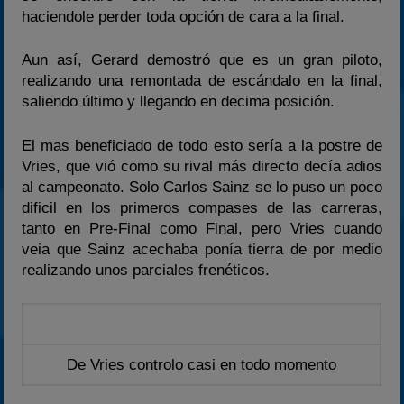
haciendole perder toda opción de cara a la final.
Aun así, Gerard demostró que es un gran piloto,
realizando una remontada de escándalo en la final,
saliendo último y llegando en decima posición.
El mas beneficiado de todo esto sería a la postre de
Vries, que vió como su rival más directo decía adios
al campeonato. Solo Carlos Sainz se lo puso un poco
dificil en los primeros compases de las carreras,
tanto en Pre-Final como Final, pero Vries cuando
veia que Sainz acechaba ponía tierra de por medio
realizando unos parciales frenéticos.
De Vries controlo casi en todo momento