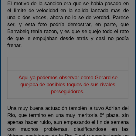
El motivo de la sancion era que se habia pasado en
el limite de velocidad en la salida lanzada mas de
una o dos veces, ahora no lo se de verdad. Parece
ser, y esta foto podría demostrar, en parte, que
Barrabeig tenía razon, y es que se quejo todo el rato
de que le empujaban desde atrás y casi no podía
frenar.
Aqui ya podemos observar como Gerard se
quejaba de posibles toques de sus rivales
perseguidores.
Una muy buena actuación también la tuvo Adrían del
Rio, que termino en una muy meritoria 8ª plaza, sin
apenas hacer ruido, aun empezando el fin de semana
con muchos problemas, clasificandose en las