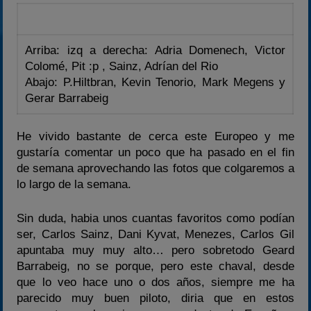
Arriba: izq a derecha: Adria Domenech, Victor
Colomé, Pit :p , Sainz, Adrían del Rio
Abajo: P.Hiltbran, Kevin Tenorio, Mark Megens y
Gerar Barrabeig
He vivido bastante de cerca este Europeo y me
gustaría comentar un poco que ha pasado en el fin
de semana aprovechando las fotos que colgaremos a
lo largo de la semana.
Sin duda, habia unos cuantas favoritos como podían
ser, Carlos Sainz, Dani Kyvat, Menezes, Carlos Gil
apuntaba muy muy alto… pero sobretodo Geard
Barrabeig, no se porque, pero este chaval, desde
que lo veo hace uno o dos años, siempre me ha
parecido muy buen piloto, diria que en estos