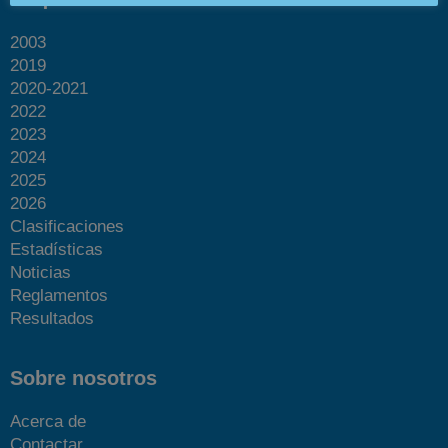
2003
2019
2020-2021
2022
2023
2024
2025
2026
Clasificaciones
Estadísticas
Noticias
Reglamentos
Resultados
Sobre nosotros
Acerca de
Contactar