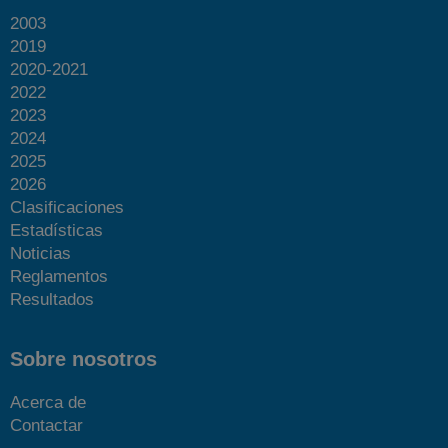
2003
2019
2020-2021
2022
2023
2024
2025
2026
Clasificaciones
Estadísticas
Noticias
Reglamentos
Resultados
Sobre nosotros
Acerca de
Contactar