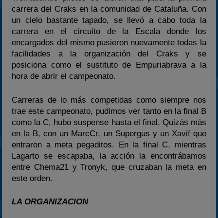
carrera del Craks en la comunidad de Cataluña. Con
un cielo bastante tapado, se llevó a cabo toda la
carrera en el circuito de la Escala donde los
encargados del mismo pusieron nuevamente todas la
facilidades a la organización del Craks y se
posiciona como el sustituto de Empuriabrava a la
hora de abrir el campeonato.
Carreras de lo más competidas como siempre nos
trae este campeonato, pudimos ver tanto en la final B
como la C, hubo suspense hasta el final. Quizás más
en la B, con un MarcCr, un Supergus y un Xavif que
entraron a meta pegaditos. En la final C, mientras
Lagarto se escapaba, la acción la encontrábamos
entre Chema21 y Tronyk, que cruzaban la meta en
este orden.
LA ORGANIZACION