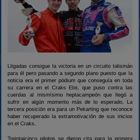
2025
Estadísticas
Preguntas Frecuentes
Lligadas consigue la victoria en un circuito talismán
para él pero pasando a segundo plano puesto que la
noticia era el primer pódium que conseguía en toda
su carrera en el Craks Eloi, que puso contra las
cuerdas al mismísimo heptacampeón que llegó a
sufrir en algún momento más de lo esperado. La
tercera posición era para un Pekarting que reconoce
haber recuperado la extramotivación de sus inicios
en el Craks.
Treintaicinco pilotos se dieron cita para la primera