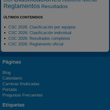
2026
Noticias
Estadísticas
Reglamentos
Resultados
ÚLTIMOS CONTENIDOS
CSC 2026: Clasificación por equipos
CSC 2026: Clasificación individual
CSC 2026: Resultados completos
CSC 2026: Reglamento oficial
Páginas
Blog
Calendario
Carreras finalizadas
Portada
Preguntas Frecuentes
Etiquetas