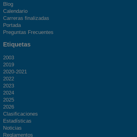
Blog
Calendario
Carreras finalizadas
Portada
Preguntas Frecuentes
Etiquetas
2003
2019
2020-2021
2022
2023
2024
2025
2026
Clasificaciones
Estadísticas
Noticias
Reglamentos