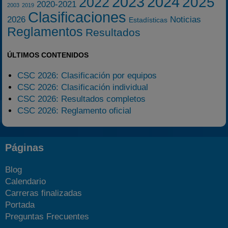
2023
2024
2025
2022
2020-2021
2003
2019
Clasificaciones
2026
Noticias
Estadísticas
Reglamentos
Resultados
ÚLTIMOS CONTENIDOS
CSC 2026: Clasificación por equipos
CSC 2026: Clasificación individual
CSC 2026: Resultados completos
CSC 2026: Reglamento oficial
Páginas
Blog
Calendario
Carreras finalizadas
Portada
Preguntas Frecuentes