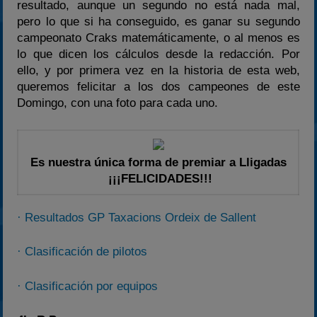
resultado, aunque un segundo no está nada mal,
pero lo que si ha conseguido, es ganar su segundo
campeonato Craks matemáticamente, o al menos es
lo que dicen los cálculos desde la redacción. Por
ello, y por primera vez en la historia de esta web,
queremos felicitar a los dos campeones de este
Domingo, con una foto para cada uno.
Es nuestra única forma de premiar a Lligadas
¡¡¡FELICIDADES!!!
· Resultados GP Taxacions Ordeix de Sallent
· Clasificación de pilotos
· Clasificación por equipos