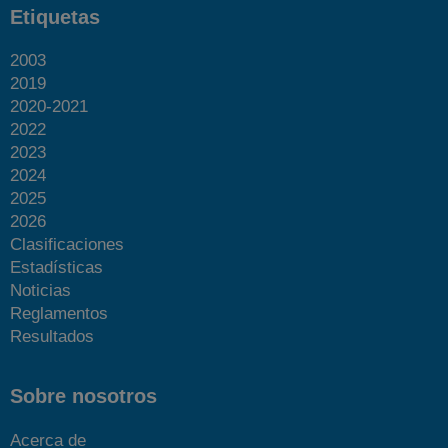
Etiquetas
2003
2019
2020-2021
2022
2023
2024
2025
2026
Clasificaciones
Estadísticas
Noticias
Reglamentos
Resultados
Sobre nosotros
Acerca de