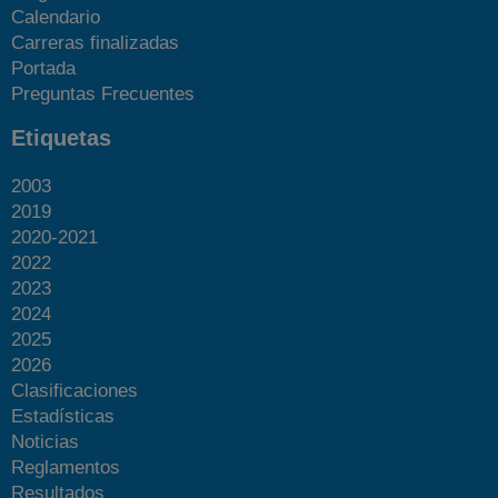
Calendario
Carreras finalizadas
Portada
Preguntas Frecuentes
Etiquetas
2003
2019
2020-2021
2022
2023
2024
2025
2026
Clasificaciones
Estadísticas
Noticias
Reglamentos
Resultados