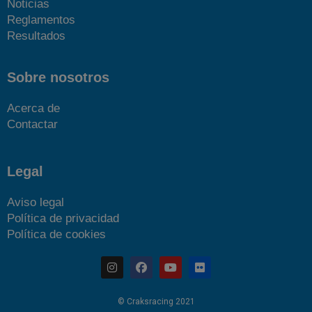
Noticias
Reglamentos
Resultados
Sobre nosotros
Acerca de
Contactar
Legal
Aviso legal
Política de privacidad
Política de cookies
© Craksracing 2021