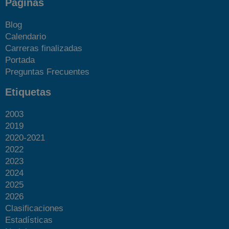
Páginas
Blog
Calendario
Carreras finalizadas
Portada
Preguntas Frecuentes
Etiquetas
2003
2019
2020-2021
2022
2023
2024
2025
2026
Clasificaciones
Estadísticas