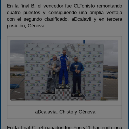
En la final B, el vencedor fue CLTchisto remontando
cuatro puestos y consiguiendo una amplia ventaja
con el segundo clasificado, aDcalavii y en tercera
posición, Génova.
aDcalavia, Chisto y Génova
En la final C, el ganador fue Fonty11 haciendo una