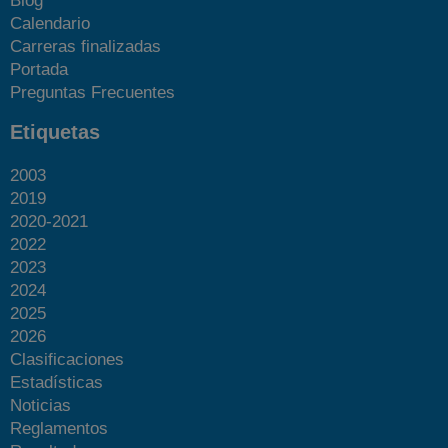
Blog
Calendario
Carreras finalizadas
Portada
Preguntas Frecuentes
Etiquetas
2003
2019
2020-2021
2022
2023
2024
2025
2026
Clasificaciones
Estadísticas
Noticias
Reglamentos