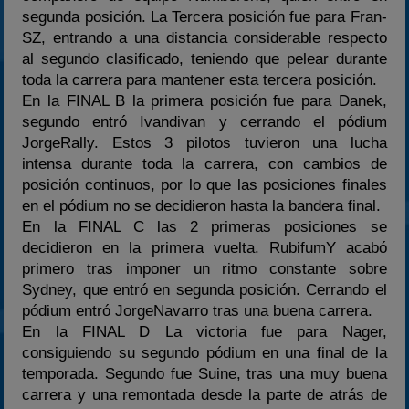
segunda posición. La Tercera posición fue para Fran-
SZ, entrando a una distancia considerable respecto
al segundo clasificado, teniendo que pelear durante
toda la carrera para mantener esta tercera posición.
En la FINAL B la primera posición fue para Danek,
segundo entró Ivandivan y cerrando el pódium
JorgeRally. Estos 3 pilotos tuvieron una lucha
intensa durante toda la carrera, con cambios de
posición continuos, por lo que las posiciones finales
en el pódium no se decidieron hasta la bandera final.
En la FINAL C las 2 primeras posiciones se
decidieron en la primera vuelta. RubifumY acabó
primero tras imponer un ritmo constante sobre
Sydney, que entró en segunda posición. Cerrando el
pódium entró JorgeNavarro tras una buena carrera.
En la FINAL D La victoria fue para Nager,
consiguiendo su segundo pódium en una final de la
temporada. Segundo fue Suine, tras una muy buena
carrera y una remontada desde la parte de atrás de