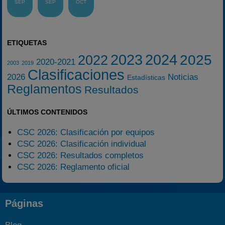
SEP
SEP
OCT
ETIQUETAS
2023
2024
2025
2022
2020-2021
2003
2019
Clasificaciones
2026
Noticias
Estadísticas
Reglamentos
Resultados
ÚLTIMOS CONTENIDOS
CSC 2026: Clasificación por equipos
CSC 2026: Clasificación individual
CSC 2026: Resultados completos
CSC 2026: Reglamento oficial
Páginas