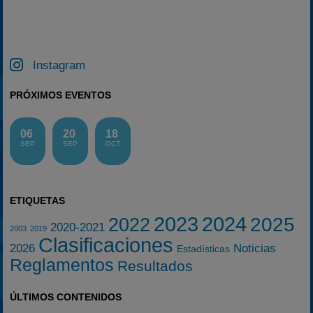
Instagram
PRÓXIMOS EVENTOS
06
20
18
SEP
SEP
OCT
ETIQUETAS
2023
2024
2025
2022
2020-2021
2003
2019
Clasificaciones
2026
Noticias
Estadísticas
Reglamentos
Resultados
ÚLTIMOS CONTENIDOS