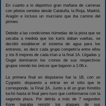
En cuanto a lo deportivo gran mañana de carreras
con pilotos venidos desde Cataluña, la Rioja, Madrid,
Aragón e incluso un murciano que iba camino del
pirineo.
Debido a las condiciones húmedas de la pista que se
secaba a medida que los karts daban vueltas, se
decidió establecer el sistema de agua para los
entrenos, es decir cada grupo competiría entre ellos
y los 8 mejores de cada irían a la final 1A. Lligadas y
Ougei dominaron los cronos de sus respectivos
grupos siendo los únicos que bajaron a 1:06.x.
La primera final en disputarse fue la 1B, con un
Cygnetic dispuesto a entrar en el sitio que le
corresponde, la Final 2A. Junto a él un gran Kimitito
luchó hasta el final pero tuvo que conformarse con la
segunda plaza. Por detrás a más de 7 segundos
Kone lograba resistir los ataques de sus