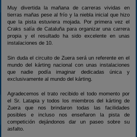
Muy divertida la mañana de carreras vividas en
tierras mañas pese al frío y la niebla inicial que hizo
que la pista estuviera mojada. Por primera vez el
Craks salía de Cataluña para organizar una carrera
propia y el resultado ha sido excelente en unas
instalaciones de 10.
Sin duda el circuito de Zuera será un referente en el
mundo del kárting nacional con unas instalaciones
que nadie podía imaginar dedicadas única y
exclusivamente al mundo del kárting.
Agradecemos el trato recibido el todo momento por
el Sr. Latapia y todos los miembros del kárting de
Zuera que nos brindaron todas las facilidades
posibles e incluso nos enseñaron la pista de
competición dejándonos dar un paseo sobre su
asfalto.