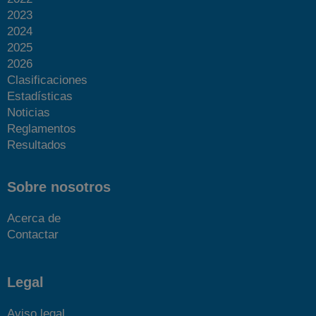
2023
2024
2025
2026
Clasificaciones
Estadísticas
Noticias
Reglamentos
Resultados
Sobre nosotros
Acerca de
Contactar
Legal
Aviso legal