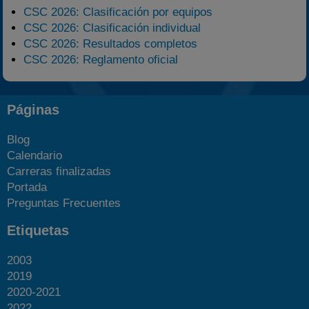
CSC 2026: Clasificación por equipos
CSC 2026: Clasificación individual
CSC 2026: Resultados completos
CSC 2026: Reglamento oficial
Páginas
Blog
Calendario
Carreras finalizadas
Portada
Preguntas Frecuentes
Etiquetas
2003
2019
2020-2021
2022