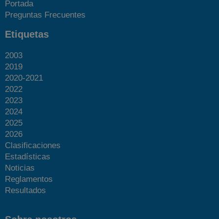
Portada
Preguntas Frecuentes
Etiquetas
2003
2019
2020-2021
2022
2023
2024
2025
2026
Clasificaciones
Estadísticas
Noticias
Reglamentos
Resultados