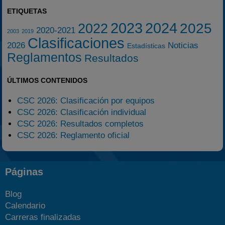
ETIQUETAS
2023
2024
2025
2022
2020-2021
2003
2019
Clasificaciones
2026
Noticias
Estadísticas
Reglamentos
Resultados
ÚLTIMOS CONTENIDOS
CSC 2026: Clasificación por equipos
CSC 2026: Clasificación individual
CSC 2026: Resultados completos
CSC 2026: Reglamento oficial
Páginas
Blog
Calendario
Carreras finalizadas