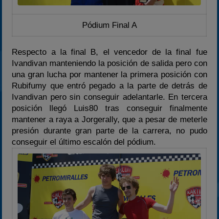
Pódium Final A
Respecto a la final B, el vencedor de la final fue
Ivandivan manteniendo la posición de salida pero con
una gran lucha por mantener la primera posición con
Rubifumy que entró pegado a la parte de detrás de
Ivandivan pero sin conseguir adelantarle. En tercera
posición llegó Luis80 tras conseguir finalmente
mantener a raya a Jorgerally, que a pesar de meterle
presión durante gran parte de la carrera, no pudo
conseguir el último escalón del pódium.