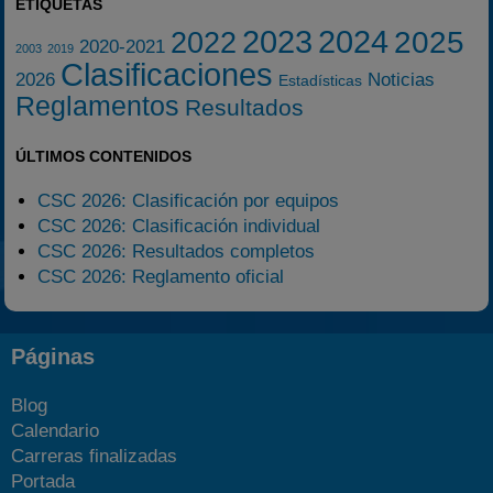
ETIQUETAS
2023
2024
2025
2022
2020-2021
2003
2019
Clasificaciones
2026
Noticias
Estadísticas
Reglamentos
Resultados
ÚLTIMOS CONTENIDOS
CSC 2026: Clasificación por equipos
CSC 2026: Clasificación individual
CSC 2026: Resultados completos
CSC 2026: Reglamento oficial
Páginas
Blog
Calendario
Carreras finalizadas
Portada