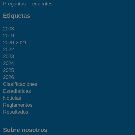
Preguntas Frecuentes
Etiquetas
2003
2019
2020-2021
2022
2023
2024
2025
2026
Clasificaciones
Estadísticas
Noticias
Reglamentos
Resultados
Sobre nosotros