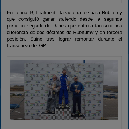
En la final B, finalmente la victoria fue para Rubifumy
que consiguió ganar saliendo desde la segunda
posición seguido de Danek que entró a tan solo una
diferencia de dos décimas de Rubifumy y en tercera
posición, Suine tras lograr remontar durante el
transcurso del GP.