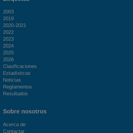
2003
2019
2020-2021
2022
2023
2024
2025
2026
Clasificaciones
Estadísticas
Noticias
Reglamentos
Resultados
Sobre nosotros
Acerca de
Contactar