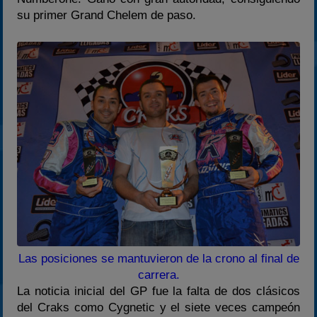
su primer Grand Chelem de paso.
2025
Estadísticas
Preguntas Frecuentes
Las posiciones se mantuvieron de la crono al final de
carrera.
La noticia inicial del GP fue la falta de dos clásicos
del Craks como Cygnetic y el siete veces campeón