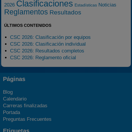
Clasificaciones
2026
Noticias
Estadísticas
Reglamentos
Resultados
ÚLTIMOS CONTENIDOS
CSC 2026: Clasificación por equipos
CSC 2026: Clasificación individual
CSC 2026: Resultados completos
CSC 2026: Reglamento oficial
Páginas
Blog
Calendario
Carreras finalizadas
Portada
Preguntas Frecuentes
Etiquetas