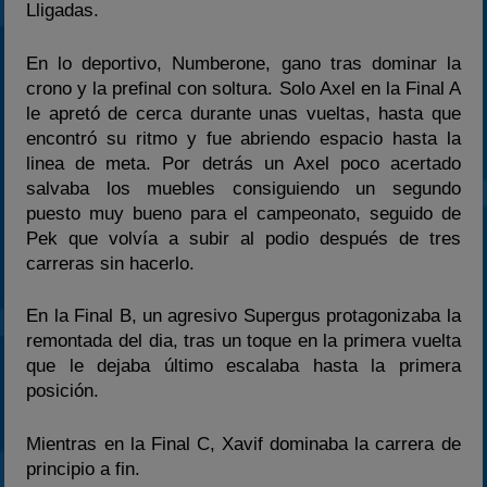
Lligadas.
En lo deportivo, Numberone, gano tras dominar la
crono y la prefinal con soltura. Solo Axel en la Final A
le apretó de cerca durante unas vueltas, hasta que
encontró su ritmo y fue abriendo espacio hasta la
linea de meta. Por detrás un Axel poco acertado
salvaba los muebles consiguiendo un segundo
puesto muy bueno para el campeonato, seguido de
Pek que volvía a subir al podio después de tres
carreras sin hacerlo.
En la Final B, un agresivo Supergus protagonizaba la
remontada del dia, tras un toque en la primera vuelta
que le dejaba último escalaba hasta la primera
posición.
Mientras en la Final C, Xavif dominaba la carrera de
principio a fin.