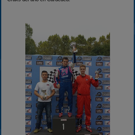
2025
Estadísticas
Preguntas Frecuentes