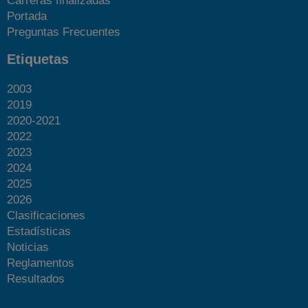
Carreras finalizadas
Portada
Preguntas Frecuentes
Etiquetas
2003
2019
2020-2021
2022
2023
2024
2025
2026
Clasificaciones
Estadísticas
Noticias
Reglamentos
Resultados