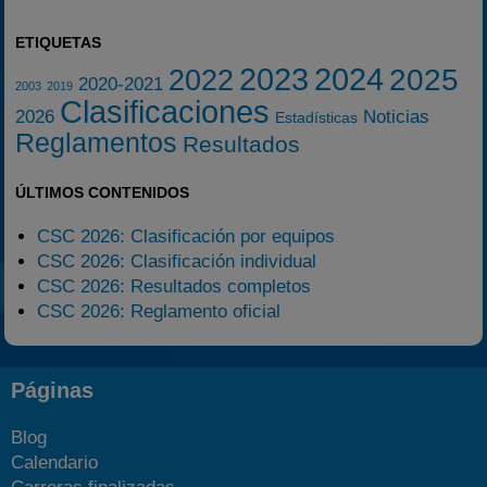
ETIQUETAS
2023
2024
2025
2022
2020-2021
2003
2019
Clasificaciones
2026
Noticias
Estadísticas
Reglamentos
Resultados
ÚLTIMOS CONTENIDOS
CSC 2026: Clasificación por equipos
CSC 2026: Clasificación individual
CSC 2026: Resultados completos
CSC 2026: Reglamento oficial
Páginas
Blog
Calendario