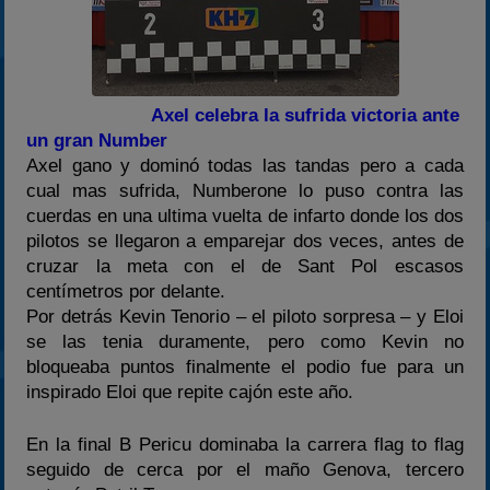
Axel celebra la sufrida victoria ante
un gran Number
Axel gano y dominó todas las tandas pero a cada
cual mas sufrida, Numberone lo puso contra las
cuerdas en una ultima vuelta de infarto donde los dos
pilotos se llegaron a emparejar dos veces, antes de
cruzar la meta con el de Sant Pol escasos
centímetros por delante.
Por detrás Kevin Tenorio – el piloto sorpresa – y Eloi
se las tenia duramente, pero como Kevin no
bloqueaba puntos finalmente el podio fue para un
inspirado Eloi que repite cajón este año.
En la final B Pericu dominaba la carrera flag to flag
seguido de cerca por el maño Genova, tercero