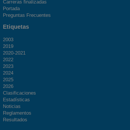
Carreras finalizadas
Portada
Preguntas Frecuentes
Etiquetas
2003
2019
2020-2021
2022
2023
2024
2025
2026
Clasificaciones
Estadísticas
Noticias
Reglamentos
Resultados