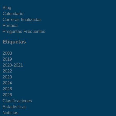
Blog
Calendario
Carreras finalizadas
Portada
Preguntas Frecuentes
Etiquetas
2003
2019
2020-2021
2022
2023
2024
2025
2026
Clasificaciones
Estadísticas
Noticias