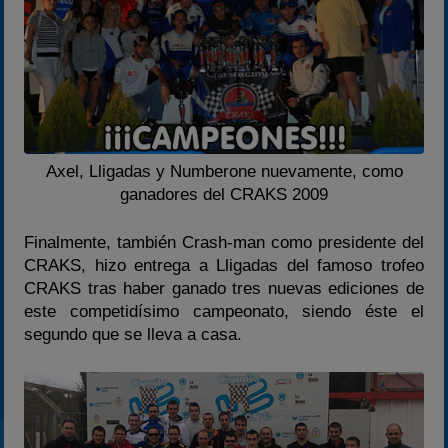
Axel, Lligadas y Numberone nuevamente, como
ganadores del CRAKS 2009
Finalmente, también Crash-man como presidente del
CRAKS, hizo entrega a Lligadas del famoso trofeo
CRAKS tras haber ganado tres nuevas ediciones de
este competidísimo campeonato, siendo éste el
segundo que se lleva a casa.