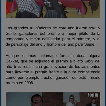
Los grandes triunfadores de este año fueron Axel y
Suine, ganadores del premio a mejor piloto de la
temporada y mejor calificador para el primero, y el
de personaje del año y hombre del año para Suine.
Aunque el más aclamado fue sin duda alguna
Bakket, que se adjudico el premio a piloto Sexy del
año tras recibir una gran ovación de los asistentes
para llevarse el premio frente a la dura competencia
como por ejemplo Tucho, ganador de este mismo
premio en 2008.