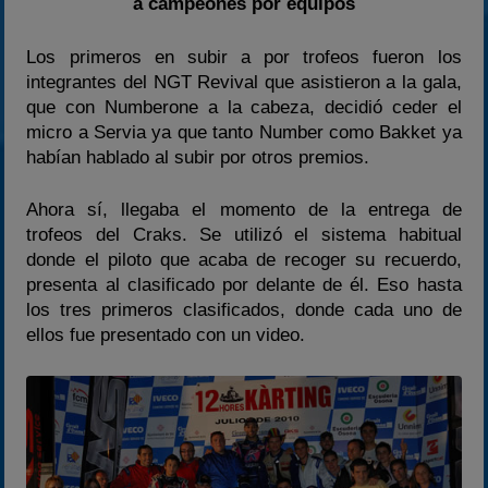
a campeones por equipos
Los primeros en subir a por trofeos fueron los
integrantes del NGT Revival que asistieron a la gala,
que con Numberone a la cabeza, decidió ceder el
micro a Servia ya que tanto Number como Bakket ya
habían hablado al subir por otros premios.
Ahora sí, llegaba el momento de la entrega de
trofeos del Craks. Se utilizó el sistema habitual
donde el piloto que acaba de recoger su recuerdo,
presenta al clasificado por delante de él. Eso hasta
los tres primeros clasificados, donde cada uno de
ellos fue presentado con un video.