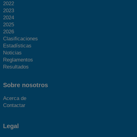
2022
2023
2024
2025
2026
Clasificaciones
Estadísticas
Noticias
Reglamentos
Resultados
Sobre nosotros
Acerca de
Contactar
Legal