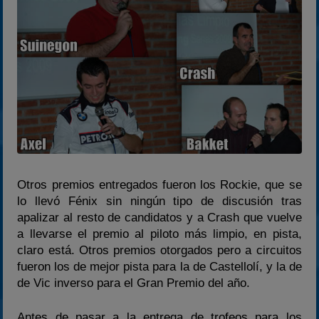
Otros premios entregados fueron los Rockie, que se
lo llevó Fénix sin ningún tipo de discusión tras
apalizar al resto de candidatos y a Crash que vuelve
a llevarse el premio al piloto más limpio, en pista,
claro está. Otros premios otorgados pero a circuitos
fueron los de mejor pista para la de Castellolí, y la de
de Vic inverso para el Gran Premio del año.
Antes de pasar a la entrega de trofeos para los