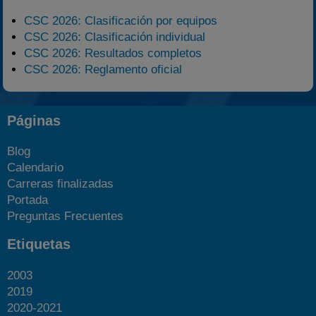
CSC 2026: Clasificación por equipos
CSC 2026: Clasificación individual
CSC 2026: Resultados completos
CSC 2026: Reglamento oficial
Páginas
Blog
Calendario
Carreras finalizadas
Portada
Preguntas Frecuentes
Etiquetas
2003
2019
2020-2021