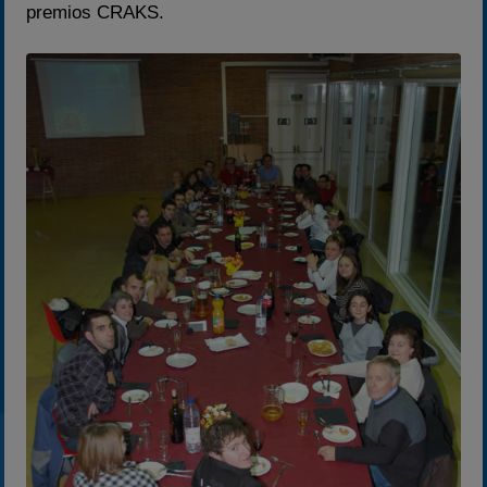
premios CRAKS.