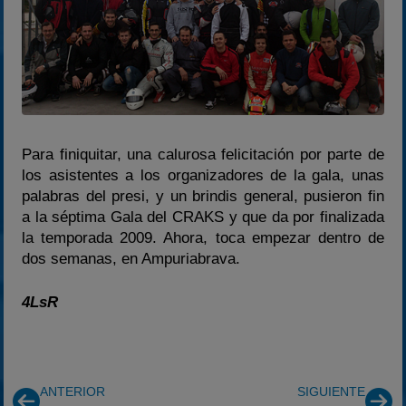
Para finiquitar, una calurosa felicitación por parte de
los asistentes a los organizadores de la gala, unas
palabras del presi, y un brindis general, pusieron fin
a la séptima Gala del CRAKS y que da por finalizada
la temporada 2009. Ahora, toca empezar dentro de
dos semanas, en Ampuriabrava.
4LsR
ANTERIOR
SIGUIENTE