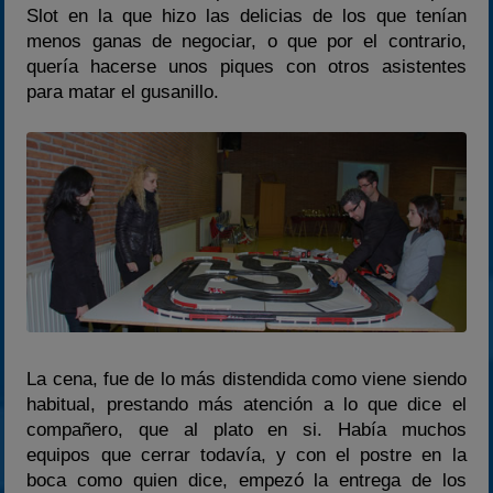
Slot en la que hizo las delicias de los que tenían
menos ganas de negociar, o que por el contrario,
quería hacerse unos piques con otros asistentes
para matar el gusanillo.
La cena, fue de lo más distendida como viene siendo
habitual, prestando más atención a lo que dice el
compañero, que al plato en si. Había muchos
equipos que cerrar todavía, y con el postre en la
boca como quien dice, empezó la entrega de los