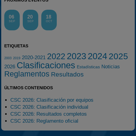
PRÓXIMOS EVENTOS
06
20
18
SEP
SEP
OCT
ETIQUETAS
2023
2024
2025
2022
2020-2021
2003
2019
Clasificaciones
2026
Noticias
Estadísticas
Reglamentos
Resultados
ÚLTIMOS CONTENIDOS
CSC 2026: Clasificación por equipos
CSC 2026: Clasificación individual
CSC 2026: Resultados completos
CSC 2026: Reglamento oficial