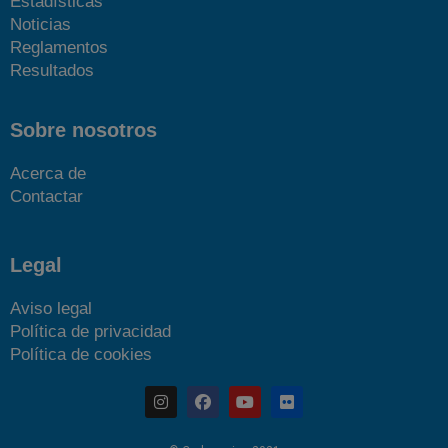
Estadísticas
Noticias
Reglamentos
Resultados
Sobre nosotros
Acerca de
Contactar
Legal
Aviso legal
Política de privacidad
Política de cookies