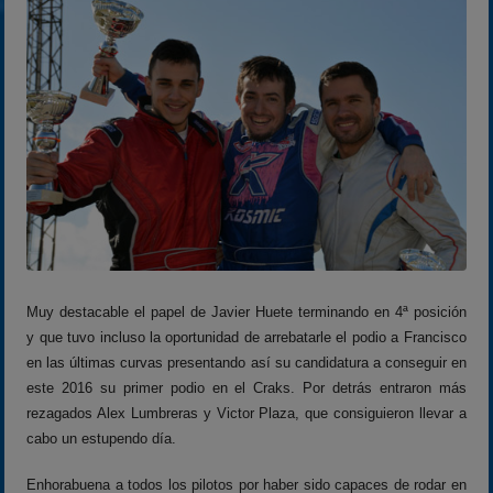
Muy destacable el papel de Javier Huete terminando en 4ª posición
y que tuvo incluso la oportunidad de arrebatarle el podio a Francisco
en las últimas curvas presentando así su candidatura a conseguir en
este 2016 su primer podio en el Craks. Por detrás entraron más
rezagados Alex Lumbreras y Victor Plaza, que consiguieron llevar a
cabo un estupendo día.
Enhorabuena a todos los pilotos por haber sido capaces de rodar en