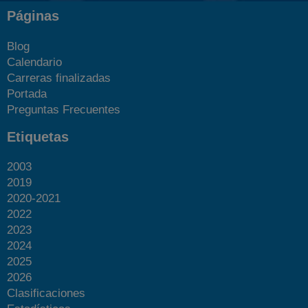
Páginas
Blog
Calendario
Carreras finalizadas
Portada
Preguntas Frecuentes
Etiquetas
2003
2019
2020-2021
2022
2023
2024
2025
2026
Clasificaciones