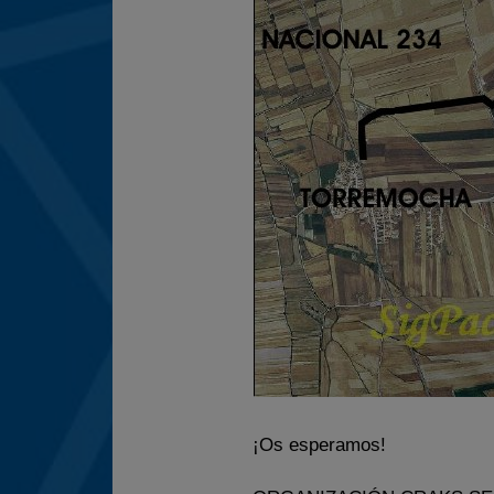
¡Os esperamos!