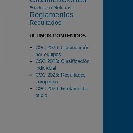
2024
Noticias
Estadísticas
Reglamentos
2025
Resultados
Estadísticas
Preguntas Frecuentes
ÚLTIMOS CONTENIDOS
CSC 2026: Clasificación
por equipos
CSC 2026: Clasificación
individual
CSC 2026: Resultados
completos
CSC 2026: Reglamento
oficial