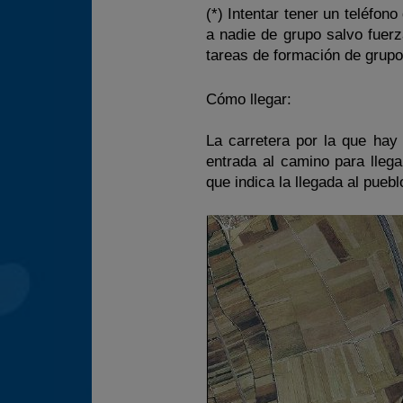
(*) Intentar tener un teléfon
a nadie de grupo salvo fuerz
tareas de formación de grupo
Cómo llegar:
La carretera por la que hay
entrada al camino para llega
que indica la llegada al pueb