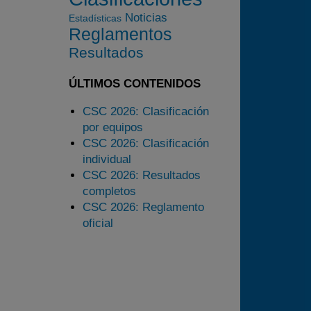
Noticias
2024
Estadísticas
Reglamentos
2025
Resultados
Estadísticas
Preguntas Frecuentes
ÚLTIMOS CONTENIDOS
CSC 2026: Clasificación
por equipos
CSC 2026: Clasificación
individual
CSC 2026: Resultados
completos
CSC 2026: Reglamento
oficial