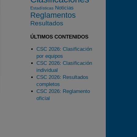
2024
Noticias
Estadísticas
2025
Reglamentos
Estadísticas
Resultados
Preguntas Frecuentes
ÚLTIMOS CONTENIDOS
CSC 2026: Clasificación
por equipos
CSC 2026: Clasificación
individual
CSC 2026: Resultados
completos
CSC 2026: Reglamento
oficial