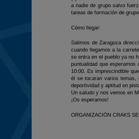
a nadie de grupo salvo fuerz
tareas de formación de grupo
Cómo llegar:
Salimos de Zaragoza direcci
cuando llegamos a la carret
se entra en el pueblo ya no 
puntualidad que esperamos q
10:00. Es imprescindible que
él se tocaran varios temas,
deportividad y aptitud en pi
Un saludo y nos vemos en M
¡Os esperamos!
ORGANIZACIÓN CRAKS SE