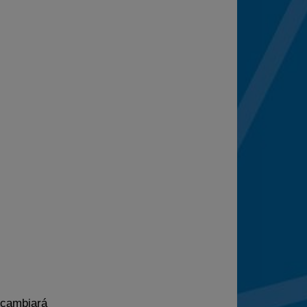
e cambiará