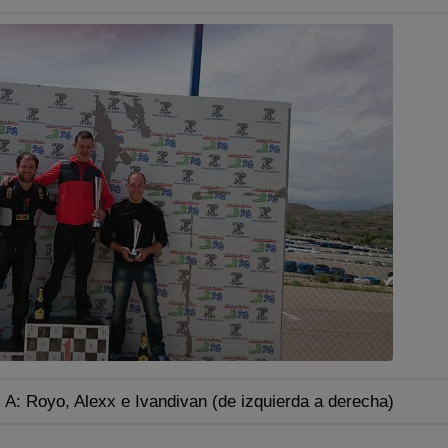
 A: Royo, Alexx e Ivandivan (de izquierda a derecha)