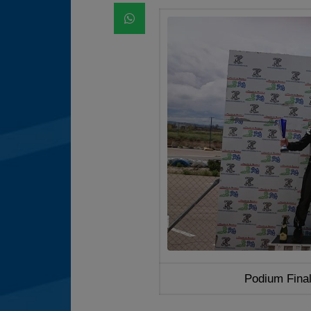
Podium Final