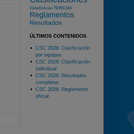
Noticias
Estadísticas
2025
Reglamentos
Estadísticas
Resultados
Preguntas Frecuentes
ÚLTIMOS CONTENIDOS
CSC 2026: Clasificación
por equipos
CSC 2026: Clasificación
individual
CSC 2026: Resultados
completos
CSC 2026: Reglamento
oficial