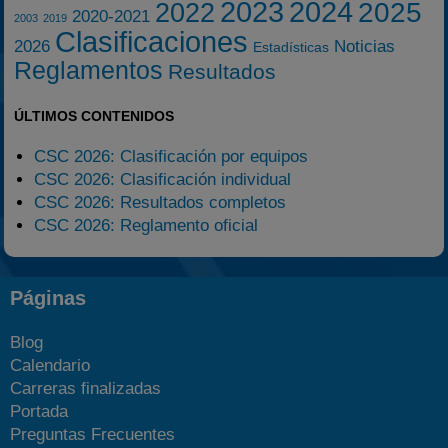
2023
2024
2025
2022
2020-2021
2003
2019
Clasificaciones
2026
Noticias
Estadísticas
Reglamentos
Resultados
ÚLTIMOS CONTENIDOS
CSC 2026: Clasificación por equipos
CSC 2026: Clasificación individual
CSC 2026: Resultados completos
CSC 2026: Reglamento oficial
Páginas
Blog
Calendario
Carreras finalizadas
Portada
Preguntas Frecuentes