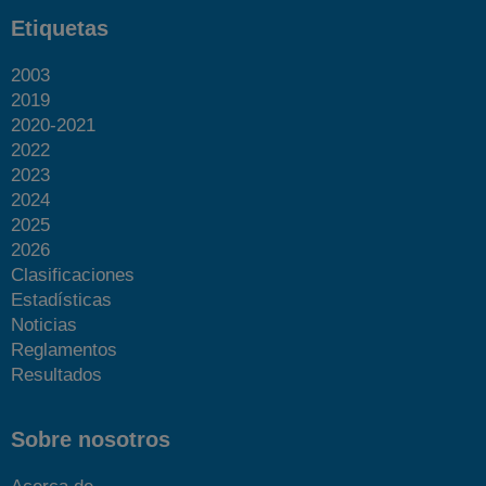
Etiquetas
2003
2019
2020-2021
2022
2023
2024
2025
2026
Clasificaciones
Estadísticas
Noticias
Reglamentos
Resultados
Sobre nosotros