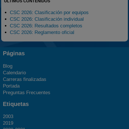
ÚLTIMOS CONTENIDOS
CSC 2026: Clasificación por equipos
CSC 2026: Clasificación individual
CSC 2026: Resultados completos
CSC 2026: Reglamento oficial
Páginas
Blog
Calendario
Carreras finalizadas
Portada
Preguntas Frecuentes
Etiquetas
2003
2019