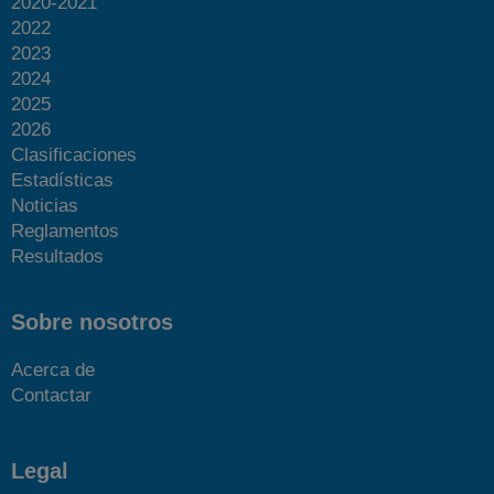
2020-2021
2022
2023
2024
2025
2026
Clasificaciones
Estadísticas
Noticias
Reglamentos
Resultados
Sobre nosotros
Acerca de
Contactar
Legal