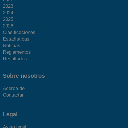
2023
2024
2025
2026
Clasificaciones
Estadísticas
Noticias
Reglamentos
Resultados
Sobre nosotros
Acerca de
Contactar
Legal
Aviso legal