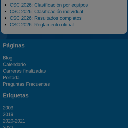
CSC 2026: Clasificación por equipos
CSC 2026: Clasificación individual
CSC 2026: Resultados completos
CSC 2026: Reglamento oficial
Páginas
Blog
Calendario
Carreras finalizadas
Portada
Preguntas Frecuentes
Etiquetas
2003
2019
2020-2021
2022