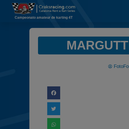
Campeonato amateur de karting 4T
MARGUTTI 
FotoFo