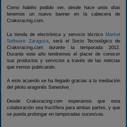
2025
Como habéis podido ver, desde hace unos días
tenemos un nuevo banner en la cabecera de
Estadísticas
Craksracing.com.
Preguntas Frecuentes
La tienda de electrónica y servicio técnico
Market
Software Zaragoza
, será el Socio Tecnológico de
Craksracing.com durante la temporada 2012.
Durante este año tendremos el placer de conocer
sus productos y servicios a través de las noticias
que iremos publicando.
A este acuerdo se ha llegado gracias a la mediación
del piloto aragonés Sanwolve.
Desde Craksracing.com esperamos que esta
colaboración sea fructífera para ambas partes, y que
se pueda prolongar en temporadas sucesivas.