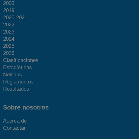
2003
2019
2020-2021
2022
2023
2024
2025
2026
Clasificaciones
Estadísticas
Noticias
Reglamentos
Resultados
Sobre nosotros
Acerca de
Contactar