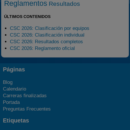
Reglamentos
Resultados
ÚLTIMOS CONTENIDOS
CSC 2026: Clasificación por equipos
CSC 2026: Clasificación individual
CSC 2026: Resultados completos
CSC 2026: Reglamento oficial
Páginas
Blog
Calendario
Carreras finalizadas
Portada
Preguntas Frecuentes
Etiquetas