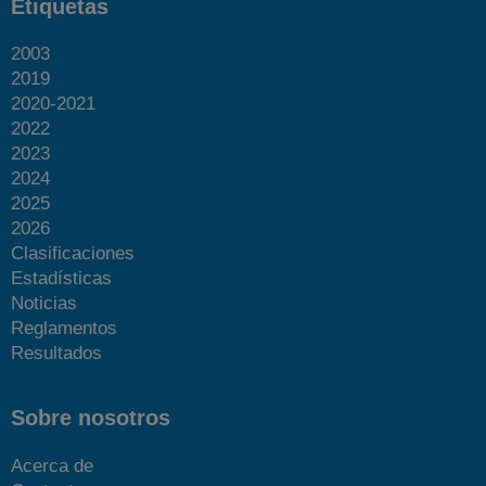
Etiquetas
2003
2019
2020-2021
2022
2023
2024
2025
2026
Clasificaciones
Estadísticas
Noticias
Reglamentos
Resultados
Sobre nosotros
Acerca de