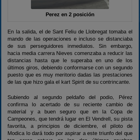
Perez en 2 posición
En la salida, el de Sant Feliu de Llobregat tomaba el
mando de las operaciones e incluso se distanciaba
de sus perseguidores inmediatos. Sin embargo,
hacia media carrera Nieves comenzaba a reducir las
distancias hasta que le superaba en uno de los
últimos giros, debiendo conformarse con un segundo
puesto que es muy meritorio dadas las prestaciones
de las que hizo gala el kart Spirit de su contrincante.
Subiendo al segundo peldaño del podio, Pérez
confirma lo acertado de su reciente cambio de
material y a buen seguro que en la Copa de
Campeones, que tendrá lugar en El Vendrell, su pista
favorita, a principios de diciembre, el piloto de
Modica lo dará todo por aspirar a este triunfo del que