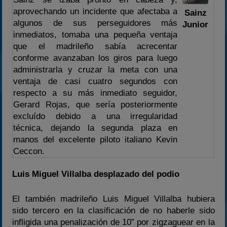
aprovechando un incidente que afectaba a
Sainz
algunos de sus perseguidores más
Junior
inmediatos, tomaba una pequeña ventaja
que el madrileño sabía acrecentar
conforme avanzaban los giros para luego
administrarla y cruzar la meta con una
ventaja de casi cuatro segundos con
respecto a su más inmediato seguidor,
Gerard Rojas, que sería posteriormente
excluído debido a una irregularidad
técnica, dejando la segunda plaza en
manos del excelente piloto italiano Kevin
Ceccon.
Luis Miguel Villalba desplazado del podio
El también madrileño Luis Miguel Villalba hubiera
sido tercero en la clasificación de no haberle sido
infligida una penalización de 10” por zigzaguear en la