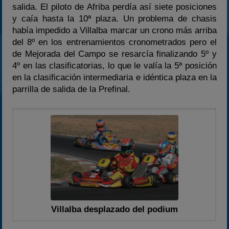
salida. El piloto de Afriba perdía así siete posiciones
y caía hasta la 10ª plaza. Un problema de chasis
había impedido a Villalba marcar un crono más arriba
del 8º en los entrenamientos cronometrados pero el
de Mejorada del Campo se resarcía finalizando 5º y
4º en las clasificatorias, lo que le valía la 5ª posición
en la clasificación intermediaria e idéntica plaza en la
parrilla de salida de la Prefinal.
Villalba desplazado del podium