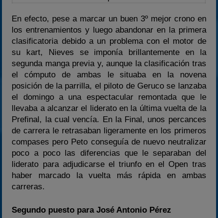
En efecto, pese a marcar un buen 3º mejor crono en
los entrenamientos y luego abandonar en la primera
clasificatoria debido a un problema con el motor de
su kart, Nieves se imponía brillantemente en la
segunda manga previa y, aunque la clasificación tras
el cómputo de ambas le situaba en la novena
posición de la parrilla, el piloto de Geruco se lanzaba
el domingo a una espectacular remontada que le
llevaba a alcanzar el liderato en la última vuelta de la
Prefinal, la cual vencía. En la Final, unos percances
de carrera le retrasaban ligeramente en los primeros
compases pero Peto conseguía de nuevo neutralizar
poco a poco las diferencias que le separaban del
liderato para adjudicarse el triunfo en el Open tras
haber marcado la vuelta más rápida en ambas
carreras.
Segundo puesto para José Antonio Pérez