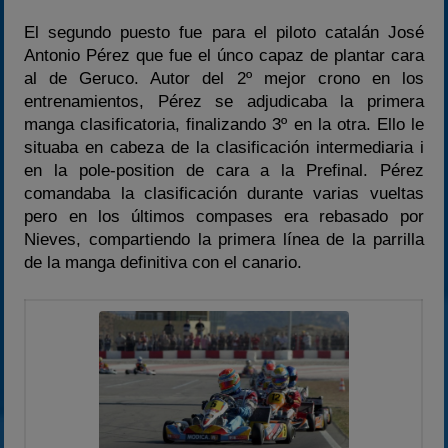
El segundo puesto fue para el piloto catalán José
Antonio Pérez que fue el únco capaz de plantar cara
al de Geruco. Autor del 2º mejor crono en los
entrenamientos, Pérez se adjudicaba la primera
manga clasificatoria, finalizando 3º en la otra. Ello le
situaba en cabeza de la clasificación intermediaria i
en la pole-position de cara a la Prefinal. Pérez
comandaba la clasificación durante varias vueltas
pero en los últimos compases era rebasado por
Nieves, compartiendo la primera línea de la parrilla
de la manga definitiva con el canario.