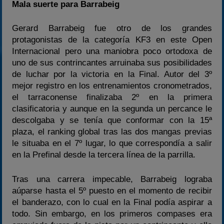
Mala suerte para Barrabeig
Gerard Barrabeig fue otro de los grandes
protagonistas de la categoría KF3 en este Open
Internacional pero una maniobra poco ortodoxa de
uno de sus contrincantes arruinaba sus posibilidades
de luchar por la victoria en la Final. Autor del 3º
mejor registro en los entrenamientos cronometrados,
el tarraconense finalizaba 2º en la primera
clasificatoria y aunque en la segunda un percance le
descolgaba y se tenía que conformar con la 15ª
plaza, el ranking global tras las dos mangas previas
le situaba en el 7º lugar, lo que correspondía a salir
en la Prefinal desde la tercera línea de la parrilla.
Tras una carrera impecable, Barrabeig lograba
aúparse hasta el 5º puesto en el momento de recibir
el banderazo, con lo cual en la Final podía aspirar a
todo. Sin embargo, en los primeros compases era