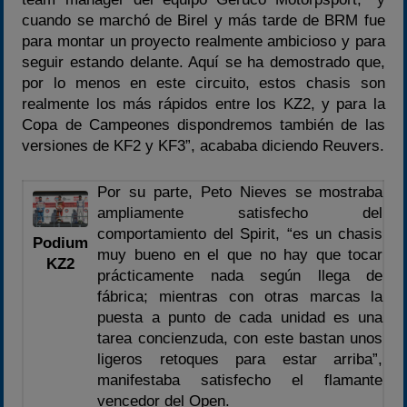
cuando se marchó de Birel y más tarde de BRM fue
para montar un proyecto realmente ambicioso y para
seguir estando delante. Aquí se ha demostrado que,
por lo menos en este circuito, estos chasis son
realmente los más rápidos entre los KZ2, y para la
Copa de Campeones dispondremos también de las
versiones de KF2 y KF3”, acababa diciendo Reuvers.
Por su parte, Peto Nieves se mostraba
ampliamente satisfecho del
comportamiento del Spirit, “es un chasis
Podium
muy bueno en el que no hay que tocar
KZ2
prácticamente nada según llega de
fábrica; mientras con otras marcas la
puesta a punto de cada unidad es una
tarea concienzuda, con este bastan unos
ligeros retoques para estar arriba”,
manifestaba satisfecho el flamante
vencedor del Open.