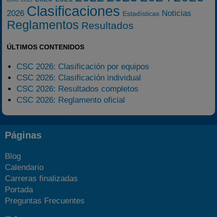
Clasificaciones
2026
Noticias
Estadísticas
Reglamentos
Resultados
ÚLTIMOS CONTENIDOS
CSC 2026: Clasificación por equipos
CSC 2026: Clasificación individual
CSC 2026: Resultados completos
CSC 2026: Reglamento oficial
Páginas
Blog
Calendario
Carreras finalizadas
Portada
Preguntas Frecuentes