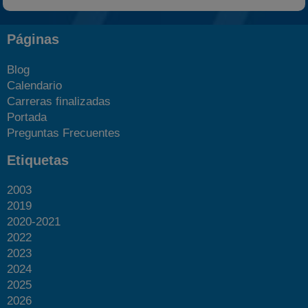
Páginas
Blog
Calendario
Carreras finalizadas
Portada
Preguntas Frecuentes
Etiquetas
2003
2019
2020-2021
2022
2023
2024
2025
2026