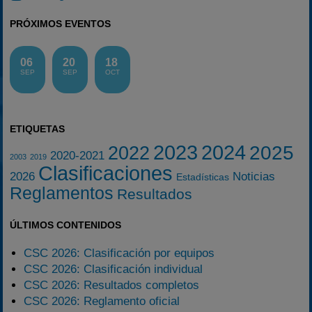
PRÓXIMOS EVENTOS
06
20
18
SEP
SEP
OCT
ETIQUETAS
2023
2024
2025
2022
2020-2021
2003
2019
Clasificaciones
2026
Noticias
Estadísticas
Reglamentos
Resultados
ÚLTIMOS CONTENIDOS
CSC 2026: Clasificación por equipos
CSC 2026: Clasificación individual
CSC 2026: Resultados completos
CSC 2026: Reglamento oficial