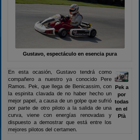
Gustavo, espectáculo en esencia pura
En esta ocasión, Gustavo tendrá como
compañero a nuestro ya conocido Pere
Ramos. Pek, que llega de Benicassim, con
Pek a
la espinita clavada de no haber hecho un
por
mejor papel, a causa de un golpe que sufrió
todas
por parte de otro piloto a la salida de una
en el
curva, viene con energías renovadas y
Plà
dispuesto a demostrar que está entre los
mejores pilotos del certamen.