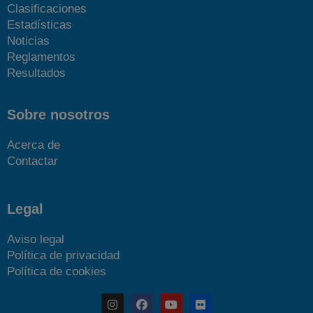
Clasificaciones
Estadísticas
Noticias
Reglamentos
Resultados
Sobre nosotros
Acerca de
Contactar
Legal
Aviso legal
Política de privacidad
Política de cookies