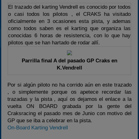
El trazado del karting Vendrell es conocido por todos
o casi todos los pilotos , el CRAKS ha visitado
oficialmente en 3 ocasiones esta pista, y ademas
como todos saben es el karting que organiza las
conocidas 6 horas de resistencia, con lo que hay
pilotos que se han hartado de rodar allí.
Parrilla final A del pasado GP Craks en
K.Vendrell
Por si algún piloto no ha corrido aún en este trazado
, o simplemente porque os apetece recordar las
trazadas y la pista , aquí os dejamos el enlace a la
vuelta ON BOARD grabada por la gente del
Craksracing el pasado mes de Junio con motivo del
GP que se iba a celebrar en la pista.
On-Board Karting Vendrell