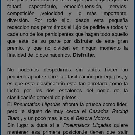
faltará espectáculo, emoción,tensión, nervios,
competición ,velocidad y lo más importante,
diversión. Por todo ello, desde esta pequeña
redaccion nos permitimos el lujo de pedirle a todos y
cada uno de los participantes que hagan todo aquello
que este de su parte por disfrutar de este gran
premio, y que no olviden en ningun momento la
finalidad de lo que hacemos.
Disfrutar.
No podemos despedirnos sin antes hacer un
pequeño apunte sobre la clasificación por equipos, y
es que esta clasificación esta tan apretada como la
lucha por los dos escalones del podio de la
clasificación general de pilotos .
El
Pneumatics Lligadas
afronta la prueba como lider,
pero le siguen de muy cerca el
Casados Racing
Team
, y un poco mas lejos el
Besora Motors.
Sin lugar a duda si el
Pneumatics Lligadas
quiere
mantener esa primera posicion,le tienen que salir