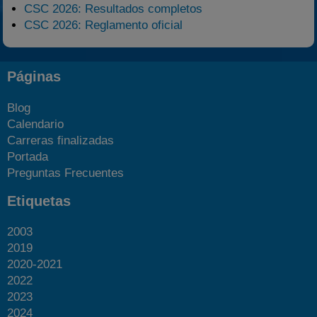
CSC 2026: Resultados completos
CSC 2026: Reglamento oficial
Páginas
Blog
Calendario
Carreras finalizadas
Portada
Preguntas Frecuentes
Etiquetas
2003
2019
2020-2021
2022
2023
2024