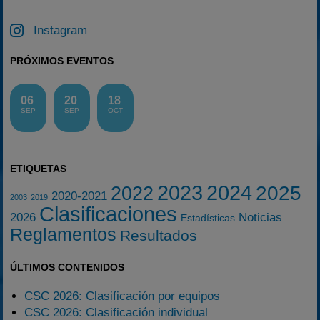
Instagram
PRÓXIMOS EVENTOS
06
20
18
SEP
SEP
OCT
ETIQUETAS
2023
2024
2025
2022
2020-2021
2003
2019
Clasificaciones
2026
Noticias
Estadísticas
Reglamentos
Resultados
ÚLTIMOS CONTENIDOS
CSC 2026: Clasificación por equipos
CSC 2026: Clasificación individual