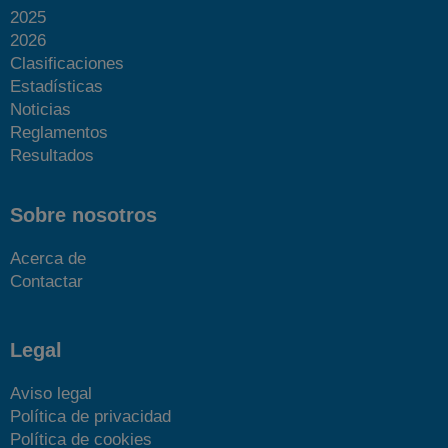
2025
2026
Clasificaciones
Estadísticas
Noticias
Reglamentos
Resultados
Sobre nosotros
Acerca de
Contactar
Legal
Aviso legal
Política de privacidad
Política de cookies