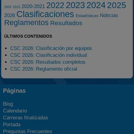
2023
2024
2025
2022
2020-2021
2003
2019
Clasificaciones
2026
Noticias
Estadísticas
Reglamentos
Resultados
ÚLTIMOS CONTENIDOS
CSC 2026: Clasificación por equipos
CSC 2026: Clasificación individual
CSC 2026: Resultados completos
CSC 2026: Reglamento oficial
Páginas
Blog
Calendario
Carreras finalizadas
Portada
Preguntas Frecuentes