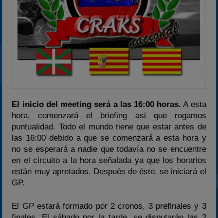
El inicio del meeting será a las 16:00 horas.
A esta
hora, comenzará el briefing asi que rogamos
puntualidad. Todo el mundo tiene que estar antes de
las 16:00 debido a que se comenzará a esta hora y
no se esperará a nadie que todavía no se encuentre
en el circuito a la hora señalada ya que los horarios
están muy apretados. Después de éste, se iniciará el
GP.
El GP estará formado por 2 cronos, 3 prefinales y 3
finales. El sábado por la tarde, se disputarán las 2