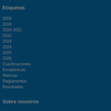
Etiquetas
2003
2019
2020-2021
2022
2023
2024
2025
2026
Clasificaciones
Estadísticas
Noticias
Reglamentos
Resultados
Sobre nosotros