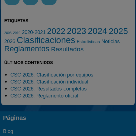
ETIQUETAS
2023
2024
2025
2022
2020-2021
2003
2019
Clasificaciones
2026
Noticias
Estadísticas
Reglamentos
Resultados
ÚLTIMOS CONTENIDOS
CSC 2026: Clasificación por equipos
CSC 2026: Clasificación individual
CSC 2026: Resultados completos
CSC 2026: Reglamento oficial
Páginas
Blog