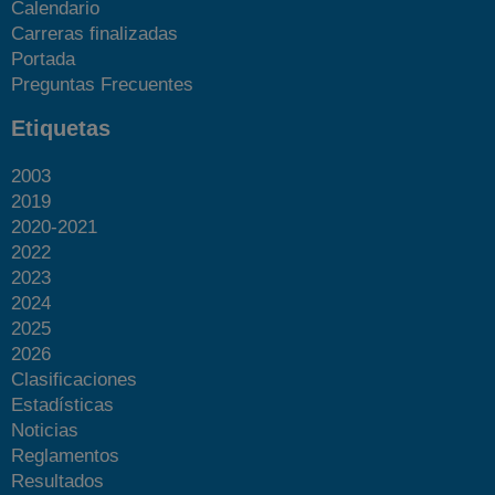
Calendario
Carreras finalizadas
Portada
Preguntas Frecuentes
Etiquetas
2003
2019
2020-2021
2022
2023
2024
2025
2026
Clasificaciones
Estadísticas
Noticias
Reglamentos
Resultados