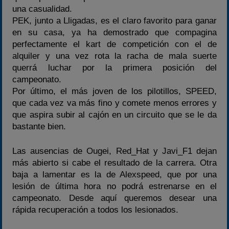
una casualidad.
PEK, junto a Lligadas, es el claro favorito para ganar
en su casa, ya ha demostrado que compagina
perfectamente el kart de competición con el de
alquiler y una vez rota la racha de mala suerte
querrá luchar por la primera posición del
campeonato.
Por último, el más joven de los pilotillos, SPEED,
que cada vez va más fino y comete menos errores y
que aspira subir al cajón en un circuito que se le da
bastante bien.
Las ausencias de Ougei, Red_Hat y Javi_F1 dejan
más abierto si cabe el resultado de la carrera. Otra
baja a lamentar es la de Alexspeed, que por una
lesión de última hora no podrá estrenarse en el
campeonato. Desde aquí queremos desear una
rápida recuperación a todos los lesionados.