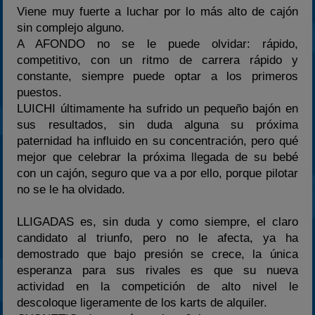
Viene muy fuerte a luchar por lo más alto de cajón
sin complejo alguno.
A AFONDO no se le puede olvidar: rápido,
competitivo, con un ritmo de carrera rápido y
constante, siempre puede optar a los primeros
puestos.
LUICHI últimamente ha sufrido un pequeño bajón en
sus resultados, sin duda alguna su próxima
paternidad ha influido en su concentración, pero qué
mejor que celebrar la próxima llegada de su bebé
con un cajón, seguro que va a por ello, porque pilotar
no se le ha olvidado.
LLIGADAS es, sin duda y como siempre, el claro
candidato al triunfo, pero no le afecta, ya ha
demostrado que bajo presión se crece, la única
esperanza para sus rivales es que su nueva
actividad en la competición de alto nivel le
descoloque ligeramente de los karts de alquiler.