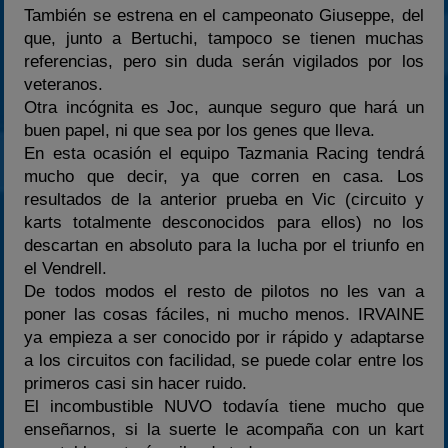
También se estrena en el campeonato Giuseppe, del
que, junto a Bertuchi, tampoco se tienen muchas
referencias, pero sin duda serán vigilados por los
veteranos.
Otra incógnita es Joc, aunque seguro que hará un
buen papel, ni que sea por los genes que lleva.
En esta ocasión el equipo Tazmania Racing tendrá
mucho que decir, ya que corren en casa. Los
resultados de la anterior prueba en Vic (circuito y
karts totalmente desconocidos para ellos) no los
descartan en absoluto para la lucha por el triunfo en
el Vendrell.
De todos modos el resto de pilotos no les van a
poner las cosas fáciles, ni mucho menos. IRVAINE
ya empieza a ser conocido por ir rápido y adaptarse
a los circuitos con facilidad, se puede colar entre los
primeros casi sin hacer ruido.
El incombustible NUVO todavía tiene mucho que
enseñarnos, si la suerte le acompaña con un kart