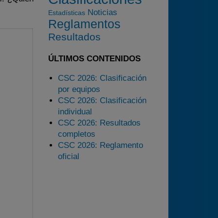
2024
Noticias
Estadísticas
Reglamentos
2025
Resultados
Estadísticas
Preguntas Frecuentes
ÚLTIMOS CONTENIDOS
CSC 2026: Clasificación
por equipos
CSC 2026: Clasificación
individual
CSC 2026: Resultados
completos
CSC 2026: Reglamento
oficial