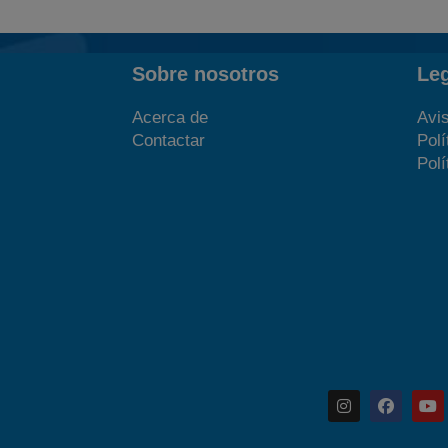
Sobre nosotros
Le
Acerca de
Avis
Contactar
Polí
Polí