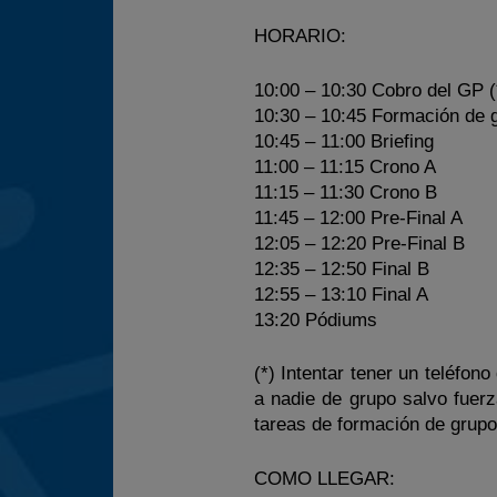
HORARIO:
10:00 – 10:30 Cobro del GP (
10:30 – 10:45 Formación de 
10:45 – 11:00 Briefing
11:00 – 11:15 Crono A
11:15 – 11:30 Crono B
11:45 – 12:00 Pre-Final A
12:05 – 12:20 Pre-Final B
12:35 – 12:50 Final B
12:55 – 13:10 Final A
13:20 Pódiums
(*) Intentar tener un teléfon
a nadie de grupo salvo fuerz
tareas de formación de grupo
COMO LLEGAR: