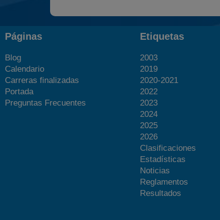
Páginas
Etiquetas
Blog
2003
Calendario
2019
Carreras finalizadas
2020-2021
Portada
2022
Preguntas Frecuentes
2023
2024
2025
2026
Clasificaciones
Estadísticas
Noticias
Reglamentos
Resultados