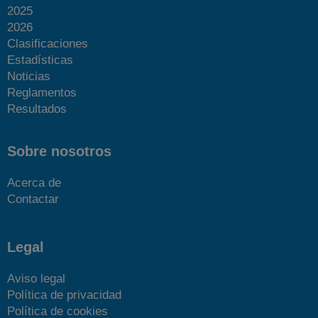
2025
2026
Clasificaciones
Estadísticas
Noticias
Reglamentos
Resultados
Sobre nosotros
Acerca de
Contactar
Legal
Aviso legal
Política de privacidad
Política de cookies