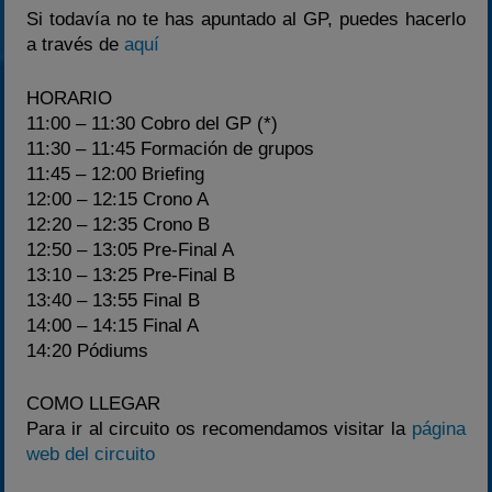
Si todavía no te has apuntado al GP, puedes hacerlo
a través de
aquí
HORARIO
11:00 – 11:30 Cobro del GP (*)
11:30 – 11:45 Formación de grupos
11:45 – 12:00 Briefing
12:00 – 12:15 Crono A
12:20 – 12:35 Crono B
12:50 – 13:05 Pre-Final A
13:10 – 13:25 Pre-Final B
13:40 – 13:55 Final B
14:00 – 14:15 Final A
14:20 Pódiums
COMO LLEGAR
Para ir al circuito os recomendamos visitar la
página
web del circuito