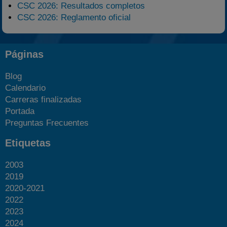
CSC 2026: Resultados completos
CSC 2026: Reglamento oficial
Páginas
Blog
Calendario
Carreras finalizadas
Portada
Preguntas Frecuentes
Etiquetas
2003
2019
2020-2021
2022
2023
2024