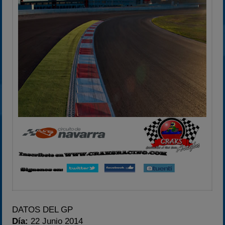
DATOS DEL GP
Día:
22 Junio 2014