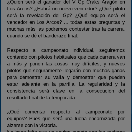
¿Quién será el ganador del V Gp Craks Aragón en
Los Arcos? ¿Habrá un nuevo vencedor? ¿Qué piloto
será la revelación del Gp? ¿Qué equipo será el
vencedor en Los Arcos? … todas estas preguntas y
muchas más las podremos contestar tras la carrera,
cuando se dé el banderazo final.
Respecto al campeonato individual, seguiremos
contando con pilotos habituales que cada carrera van
a más y ponen las cosas muy difíciles; y nuevos
pilotos que seguramente llegarán con muchas ganas
para demostrar su valía y demostrar que pueden
estar adelante en la parrilla. La regularidad y la
consistencia será clave en la consecución del
resultado final de la temporada.
¿Qué comentar respecto al campeonato por
equipos? Pues que será una lucha encarnizada por
alzarse con la victoria.