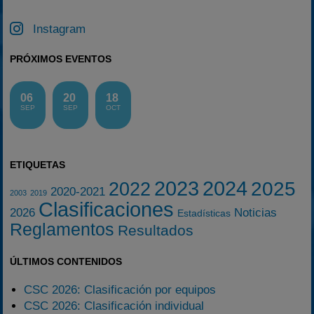
Instagram
PRÓXIMOS EVENTOS
06
20
18
SEP
SEP
OCT
ETIQUETAS
2023
2024
2025
2022
2020-2021
2003
2019
Clasificaciones
2026
Noticias
Estadísticas
Reglamentos
Resultados
ÚLTIMOS CONTENIDOS
CSC 2026: Clasificación por equipos
CSC 2026: Clasificación individual