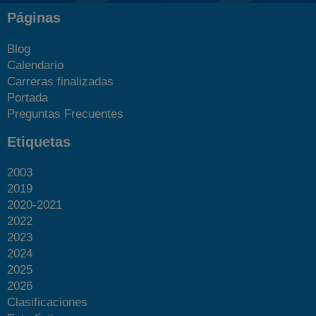
Páginas
Blog
Calendario
Carreras finalizadas
Portada
Preguntas Frecuentes
Etiquetas
2003
2019
2020-2021
2022
2023
2024
2025
2026
Clasificaciones