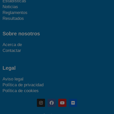
Estadísticas
Noticias
Reglamentos
Resultados
Sobre nosotros
Acerca de
Contactar
Legal
Aviso legal
Política de privacidad
Política de cookies