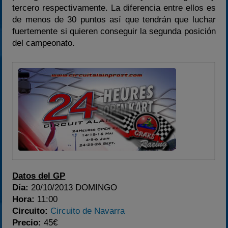
tercero respectivamente. La diferencia entre ellos es
de menos de 30 puntos así que tendrán que luchar
fuertemente si quieren conseguir la segunda posición
del campeonato.
Datos del GP
Día:
20/10/2013 DOMINGO
Hora:
11:00
Circuito:
Circuito de Navarra
Precio:
45€