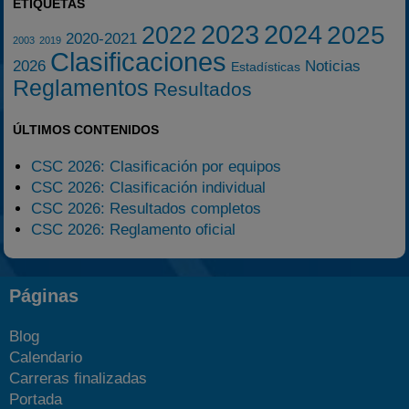
ETIQUETAS
2023
2024
2025
2022
2020-2021
2003
2019
Clasificaciones
2026
Noticias
Estadísticas
Reglamentos
Resultados
ÚLTIMOS CONTENIDOS
CSC 2026: Clasificación por equipos
CSC 2026: Clasificación individual
CSC 2026: Resultados completos
CSC 2026: Reglamento oficial
Páginas
Blog
Calendario
Carreras finalizadas
Portada