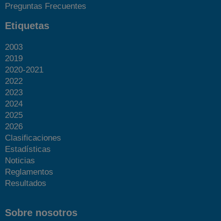
Preguntas Frecuentes
Etiquetas
2003
2019
2020-2021
2022
2023
2024
2025
2026
Clasificaciones
Estadísticas
Noticias
Reglamentos
Resultados
Sobre nosotros