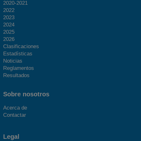
2020-2021
2022
2023
2024
2025
2026
Clasificaciones
Estadísticas
Noticias
Reglamentos
Resultados
Sobre nosotros
Acerca de
Contactar
Legal