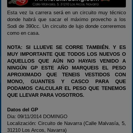
Esta vez la carrera será en un circuito muy técnico
donde habrá que sacar el máximo provecho a los
Sodi de 390cc. Un circuito de lujo donde correremos
como en casa.
NOTA: SI LLUEVE SE CORRE TAMBIÉN. Y ES
MUY IMPORTANTE QUE TODOS LOS NUEVOS O
AQUELLOS QUE AÚN NO HAYAIS VENIDO A
NINGÚN GP ESTE AÑO MARQUEIS EL PESO
APROXIMADO QUE TENEIS VESTIDOS CON
MONO, GUANTES Y CASCO PARA QUE
PODAMOS CALCULAR EL PESO QUE TENEMOS
QUE LLEVAR PARA VOSOTROS.
Datos del GP
Dia: 09/11/2014 DOMINGO
Localización: Circuito de Navarra (Calle Malvasía, 5,
31210 Los Arcos, Navarra)