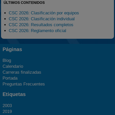
ÚLTIMOS CONTENIDOS
CSC 2026: Clasificación por equipos
CSC 2026: Clasificación individual
CSC 2026: Resultados completos
CSC 2026: Reglamento oficial
Páginas
Blog
Calendario
Carreras finalizadas
Portada
Preguntas Frecuentes
Etiquetas
2003
2019