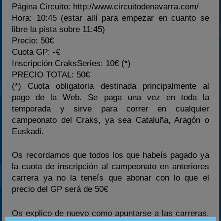
Página Circuito: http://www.circuitodenavarra.com/
Hora: 10:45 (estar allí para empezar en cuanto se
libre la pista sobre 11:45)
Precio: 50€
Cuota GP: -€
Inscripción CraksSeries: 10€ (*)
PRECIO TOTAL: 50€
(*) Cuota obligatoria destinada principalmente al
pago de la Web. Se paga una vez en toda la
temporada y sirve para correr en cualquier
campeonato del Craks, ya sea Cataluña, Aragón o
Euskadi.
Os recordamos que todos los que habeís pagado ya
la cuota de inscripción al campeonato en anteriores
carrera ya no la teneís que abonar con lo que el
precio del GP será de 50€
Os explico de nuevo como apuntarse a las carreras,