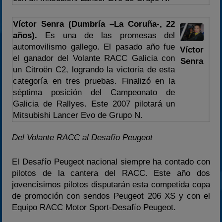
Víctor Senra (Dumbría –La Coruña-, 22
años).
Es una de las promesas del
automovilismo gallego. El pasado año fue
Víctor
el ganador del Volante RACC Galicia con
Senra
un Citroën C2, logrando la victoria de esta
categoría en tres pruebas. Finalizó en la
séptima posición del Campeonato de
Galicia de Rallyes. Este 2007 pilotará un
Mitsubishi Lancer Evo de Grupo N.
Del Volante RACC al Desafío Peugeot
El Desafío Peugeot nacional siempre ha contado con
pilotos de la cantera del RACC. Este año dos
jovencísimos pilotos disputarán esta competida copa
de promoción con sendos Peugeot 206 XS y con el
Equipo RACC Motor Sport-Desafío Peugeot.