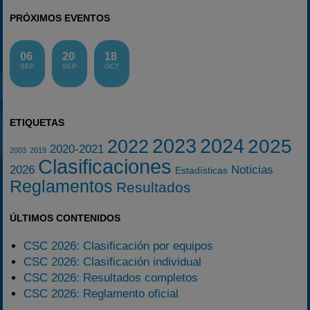
PRÓXIMOS EVENTOS
06
20
18
SEP
SEP
OCT
ETIQUETAS
2023
2024
2025
2022
2020-2021
2003
2019
Clasificaciones
2026
Noticias
Estadísticas
Reglamentos
Resultados
ÚLTIMOS CONTENIDOS
CSC 2026: Clasificación por equipos
CSC 2026: Clasificación individual
CSC 2026: Resultados completos
CSC 2026: Reglamento oficial