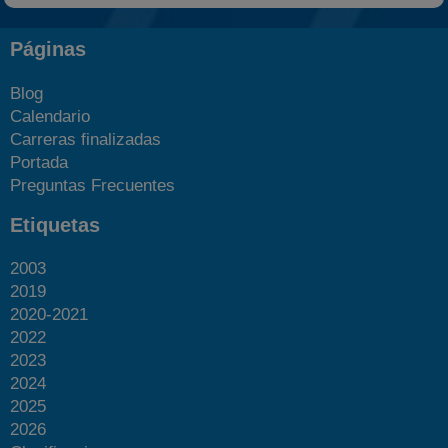
Páginas
Blog
Calendario
Carreras finalizadas
Portada
Preguntas Frecuentes
Etiquetas
2003
2019
2020-2021
2022
2023
2024
2025
2026