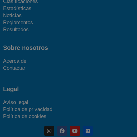
Clasificaciones
Estadísticas
Noticias
Reglamentos
Resultados
Sobre nosotros
Acerca de
Contactar
Legal
Aviso legal
Política de privacidad
Política de cookies