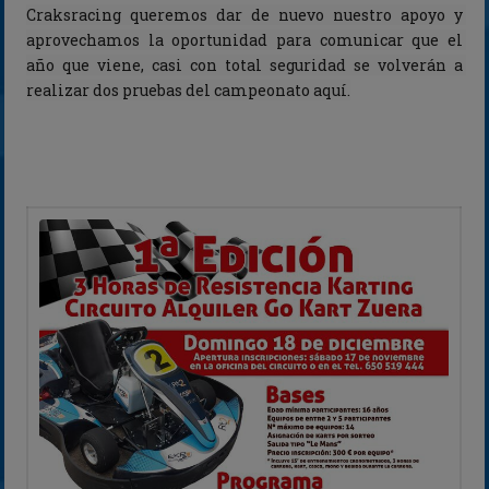
Craksracing queremos dar de nuevo nuestro apoyo y 
aprovechamos la oportunidad para comunicar que el 
año que viene, casi con total seguridad se volverán a 
realizar dos pruebas del campeonato aquí.