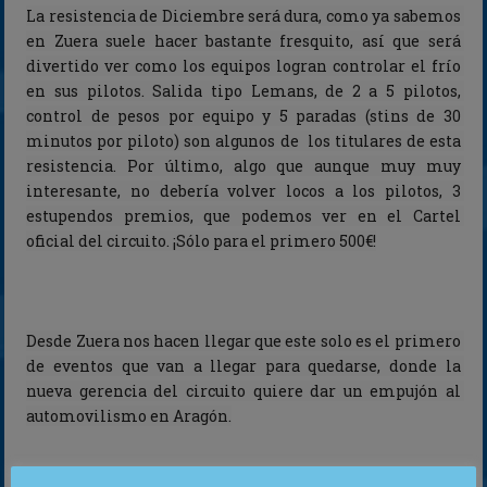
La resistencia de Diciembre será dura, como ya sabemos 
en Zuera suele hacer bastante fresquito, así que será 
divertido ver como los equipos logran controlar el frío 
en sus pilotos. Salida tipo Lemans, de 2 a 5 pilotos, 
control de pesos por equipo y 5 paradas (stins de 30 
minutos por piloto) son algunos de  los titulares de esta 
resistencia. Por último, algo que aunque muy muy 
interesante, no debería volver locos a los pilotos, 3 
estupendos premios, que podemos ver en el Cartel 
oficial del circuito. ¡Sólo para el primero 500€!
Desde Zuera nos hacen llegar que este solo es el primero 
de eventos que van a llegar para quedarse, donde la 
nueva gerencia del circuito quiere dar un empujón al 
automovilismo en Aragón.