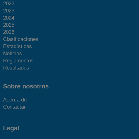
2022
2023
2024
2025
2026
Clasificaciones
Estadísticas
Noticias
Reglamentos
Resultados
Sobre nosotros
Acerca de
Contactar
Legal