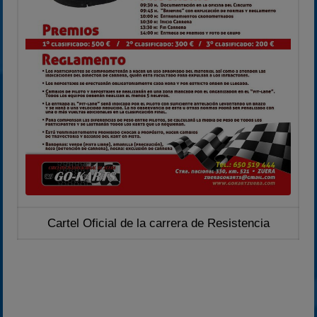
Cartel Oficial de la carrera de Resistencia