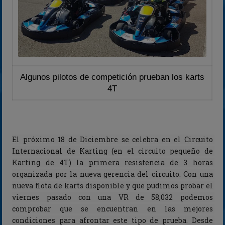
2023
2024
2025
Estadísticas
Preguntas Frecuentes
Algunos pilotos de competición prueban los karts
4T
El próximo 18 de Diciembre se celebra en el Circuito 
Internacional de Karting (en el circuito pequeño de 
Karting de 4T) la primera resistencia de 3 horas 
organizada por la nueva gerencia del circuito. Con una 
nueva flota de karts disponible y que pudimos probar el 
viernes pasado con una VR de 58,032 podemos 
comprobar que se encuentran en las mejores 
condiciones para afrontar este tipo de prueba. Desde 