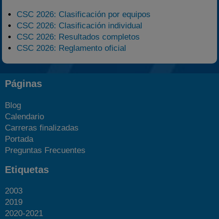
CSC 2026: Clasificación por equipos
CSC 2026: Clasificación individual
CSC 2026: Resultados completos
CSC 2026: Reglamento oficial
Páginas
Blog
Calendario
Carreras finalizadas
Portada
Preguntas Frecuentes
Etiquetas
2003
2019
2020-2021