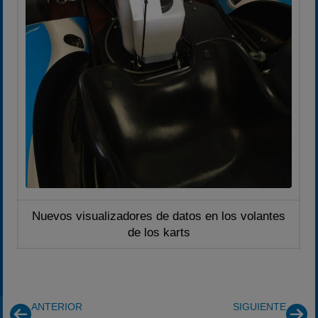
Nuevos visualizadores de datos en los volantes
de los karts
ANTERIOR
SIGUIENTE