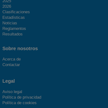
2025
2026
Clasificaciones
Estadísticas
Noticias
Reglamentos
Resultados
Sobre nosotros
Acerca de
Contactar
Legal
Aviso legal
Política de privacidad
Política de cookies