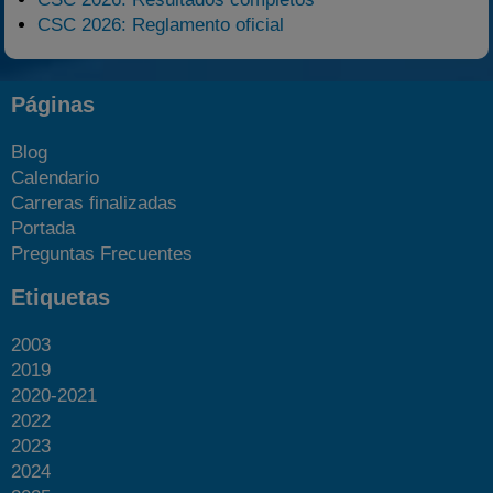
CSC 2026: Reglamento oficial
Páginas
Blog
Calendario
Carreras finalizadas
Portada
Preguntas Frecuentes
Etiquetas
2003
2019
2020-2021
2022
2023
2024