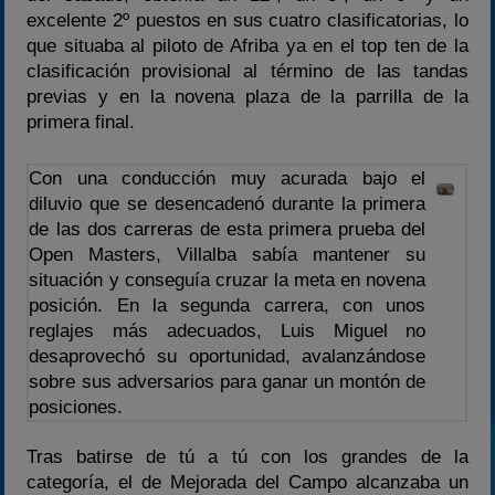
excelente 2º puestos en sus cuatro clasificatorias, lo
que situaba al piloto de Afriba ya en el top ten de la
clasificación provisional al término de las tandas
previas y en la novena plaza de la parrilla de la
primera final.
Con una conducción muy acurada bajo el
diluvio que se desencadenó durante la primera
de las dos carreras de esta primera prueba del
Open Masters, Villalba sabía mantener su
situación y conseguía cruzar la meta en novena
posición. En la segunda carrera, con unos
reglajes más adecuados, Luis Miguel no
desaprovechó su oportunidad, avalanzándose
sobre sus adversarios para ganar un montón de
posiciones.
Tras batirse de tú a tú con los grandes de la
categoría, el de Mejorada del Campo alcanzaba un