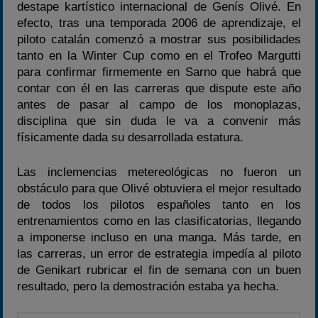
destape kartístico internacional de Genís Olivé. En
efecto, tras una temporada 2006 de aprendizaje, el
piloto catalán comenzó a mostrar sus posibilidades
tanto en la Winter Cup como en el Trofeo Margutti
para confirmar firmemente en Sarno que habrá que
contar con él en las carreras que dispute este año
antes de pasar al campo de los monoplazas,
disciplina que sin duda le va a convenir más
físicamente dada su desarrollada estatura.
Las inclemencias metereológicas no fueron un
obstáculo para que Olivé obtuviera el mejor resultado
de todos los pilotos españoles tanto en los
entrenamientos como en las clasificatorias, llegando
a imponerse incluso en una manga. Más tarde, en
las carreras, un error de estrategia impedía al piloto
de Genikart rubricar el fin de semana con un buen
resultado, pero la demostración estaba ya hecha.