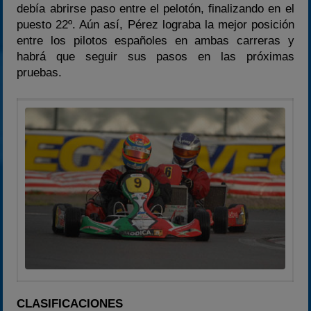
debía abrirse paso entre el pelotón, finalizando en el
puesto 22º. Aún así, Pérez lograba la mejor posición
entre los pilotos españoles en ambas carreras y
habrá que seguir sus pasos en las próximas
pruebas.
CLASIFICACIONES