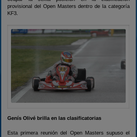
provisional del Open Masters dentro de la categoría
KF3.
Genís Olivé brilla en las clasificatorias
Esta primera reunión del Open Masters supuso el