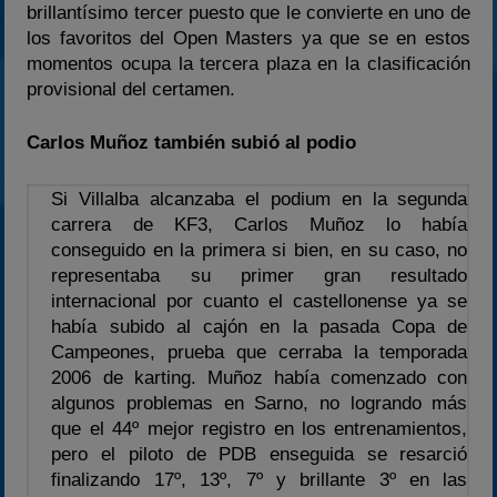
brillantísimo tercer puesto que le convierte en uno de
los favoritos del Open Masters ya que se en estos
momentos ocupa la tercera plaza en la clasificación
provisional del certamen.
Carlos Muñoz también subió al podio
Si Villalba alcanzaba el podium en la segunda
carrera de KF3, Carlos Muñoz lo había
conseguido en la primera si bien, en su caso, no
representaba su primer gran resultado
internacional por cuanto el castellonense ya se
había subido al cajón en la pasada Copa de
Campeones, prueba que cerraba la temporada
2006 de karting. Muñoz había comenzado con
algunos problemas en Sarno, no logrando más
que el 44º mejor registro en los entrenamientos,
pero el piloto de PDB enseguida se resarció
finalizando 17º, 13º, 7º y brillante 3º en las