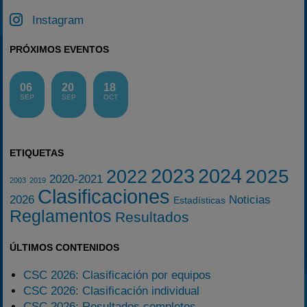
Instagram
PRÓXIMOS EVENTOS
06
20
18
SEP
SEP
OCT
ETIQUETAS
2023
2024
2025
2022
2020-2021
2003
2019
Clasificaciones
2026
Noticias
Estadísticas
Reglamentos
Resultados
ÚLTIMOS CONTENIDOS
CSC 2026: Clasificación por equipos
CSC 2026: Clasificación individual
CSC 2026: Resultados completos