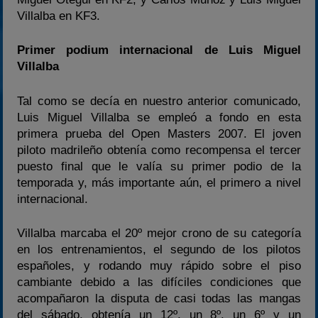
Villalba en KF3.
Primer podium internacional de Luis Miguel
Villalba
Tal como se decía en nuestro anterior comunicado,
Luis Miguel Villalba se empleó a fondo en esta
primera prueba del Open Masters 2007. El joven
piloto madrileño obtenía como recompensa el tercer
puesto final que le valía su primer podio de la
temporada y, más importante aún, el primero a nivel
internacional.
Villalba marcaba el 20º mejor crono de su categoría
en los entrenamientos, el segundo de los pilotos
españoles, y rodando muy rápido sobre el piso
cambiante debido a las difíciles condiciones que
acompañaron la disputa de casi todas las mangas
del sábado, obtenía un 12º, un 8º, un 6º y un