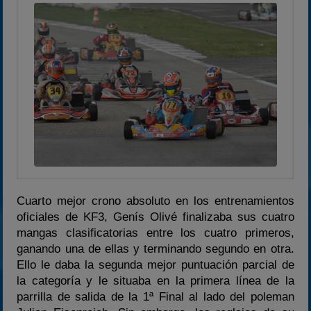
Cuarto mejor crono absoluto en los entrenamientos
oficiales de KF3, Genís Olivé finalizaba sus cuatro
mangas clasificatorias entre los cuatro primeros,
ganando una de ellas y terminando segundo en otra.
Ello le daba la segunda mejor puntuación parcial de
la categoría y le situaba en la primera línea de la
parrilla de salida de la 1ª Final al lado del poleman