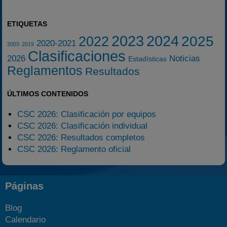
ETIQUETAS
2023
2024
2025
2022
2020-2021
2003
2019
Clasificaciones
2026
Noticias
Estadísticas
Reglamentos
Resultados
ÚLTIMOS CONTENIDOS
CSC 2026: Clasificación por equipos
CSC 2026: Clasificación individual
CSC 2026: Resultados completos
CSC 2026: Reglamento oficial
Páginas
Blog
Calendario