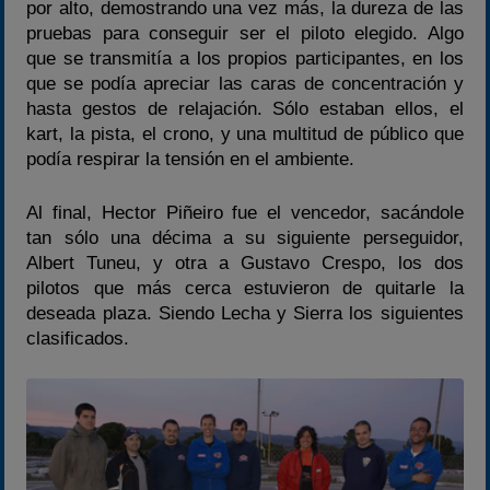
por alto, demostrando una vez más, la dureza de las
pruebas para conseguir ser el piloto elegido. Algo
que se transmitía a los propios participantes, en los
que se podía apreciar las caras de concentración y
hasta gestos de relajación. Sólo estaban ellos, el
kart, la pista, el crono, y una multitud de público que
podía respirar la tensión en el ambiente.
Al final, Hector Piñeiro fue el vencedor, sacándole
tan sólo una décima a su siguiente perseguidor,
Albert Tuneu, y otra a Gustavo Crespo, los dos
pilotos que más cerca estuvieron de quitarle la
deseada plaza. Siendo Lecha y Sierra los siguientes
clasificados.