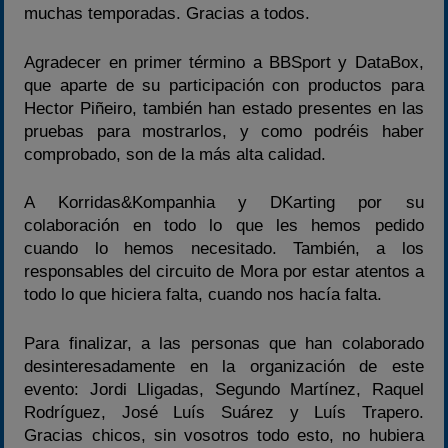
muchas temporadas. Gracias a todos.
Agradecer en primer término a BBSport y DataBox,
que aparte de su participación con productos para
Hector Piñeiro, también han estado presentes en las
pruebas para mostrarlos, y como podréis haber
comprobado, son de la más alta calidad.
A Korridas&Kompanhia y DKarting por su
colaboración en todo lo que les hemos pedido
cuando lo hemos necesitado. También, a los
responsables del circuito de Mora por estar atentos a
todo lo que hiciera falta, cuando nos hacía falta.
Para finalizar, a las personas que han colaborado
desinteresadamente en la organización de este
evento: Jordi Lligadas, Segundo Martínez, Raquel
Rodríguez, José Luís Suárez y Luís Trapero.
Gracias chicos, sin vosotros todo esto, no hubiera