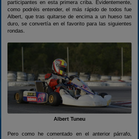
participantes en esta primera criba. Evidentemente,
como podréis entender, el más rápido de todos fue
Albert, que tras quitarse de encima a un hueso tan
duro, se convertía en el favorito para las siguientes
rondas.
Albert Tuneu
Pero como he comentado en el anterior párrafo,