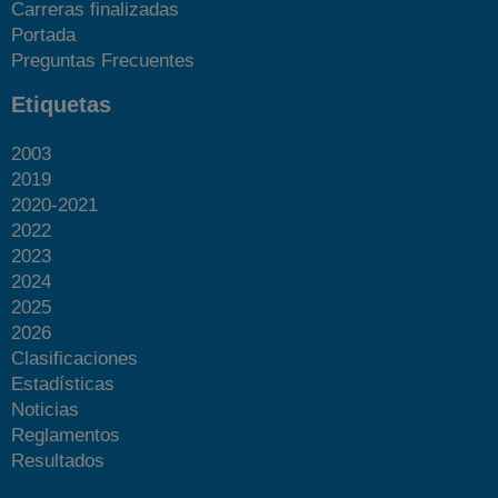
Carreras finalizadas
Portada
Preguntas Frecuentes
Etiquetas
2003
2019
2020-2021
2022
2023
2024
2025
2026
Clasificaciones
Estadísticas
Noticias
Reglamentos
Resultados