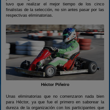
tuvo que realizar el mejor tiempo de los cinco
finalistas de la selección, no sin antes pasar por las
respectivas eliminatorias.
Héctor Piñeiro
Unas eliminatorias que no comenzaron nada bien
para Héctor, ya que fue el primero en saborear la
dureza de la organización con los participantes que