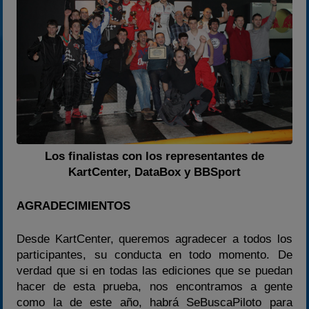
Los finalistas con los representantes de
KartCenter, DataBox y BBSport
AGRADECIMIENTOS
Desde KartCenter, queremos agradecer a todos los
participantes, su conducta en todo momento. De
verdad que si en todas las ediciones que se puedan
hacer de esta prueba, nos encontramos a gente
como la de este año, habrá SeBuscaPiloto para