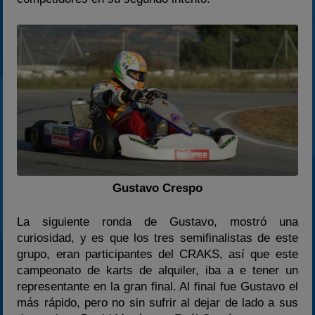
Gustavo Crespo
La siguiente ronda de Gustavo, mostró una
curiosidad, y es que los tres semifinalistas de este
grupo, eran participantes del CRAKS, así que este
campeonato de karts de alquiler, iba a e tener un
representante en la gran final. Al final fue Gustavo el
más rápido, pero no sin sufrir al dejar de lado a sus