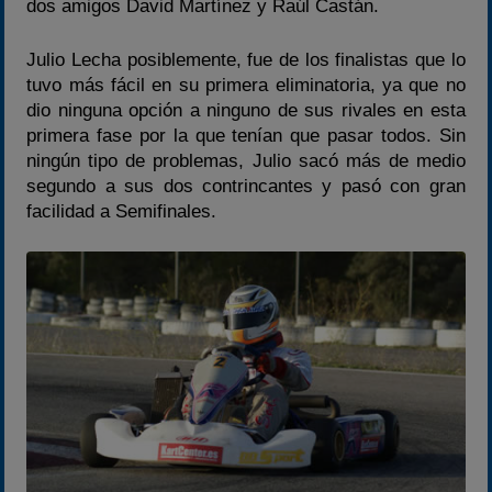
dos amigos David Martínez y Raúl Castán.
Julio Lecha posiblemente, fue de los finalistas que lo
tuvo más fácil en su primera eliminatoria, ya que no
dio ninguna opción a ninguno de sus rivales en esta
primera fase por la que tenían que pasar todos. Sin
ningún tipo de problemas, Julio sacó más de medio
segundo a sus dos contrincantes y pasó con gran
facilidad a Semifinales.