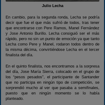
Julio Lecha
En cambio, para la segunda ronda, Lecha se podría
decir que fue el que más sufrió de todos, tras tener
que encontrarse con Pere Ramos, Manel Fernández
y Jose Antonio Burillo. Lecha consiguió ser el más
rápido, pero no sin un punto de emoción ya que tanto
Lecha como Pere y Manel, rodaron todos dentro de
la misma décima, convirtiéndose Lecha en el tercer
finalista del día.
En el quinto finalista, nos encontramos a la sorpresa
del día, Jose María Sierra, colocado en el grupo de
los “pesos pesados”, el participante de Santander
que no participa en ningún tipo de competición, se
sorprendió mucho al ver que pasaba a semifinales,
puesto que en ningún momento se lo había
planteado.