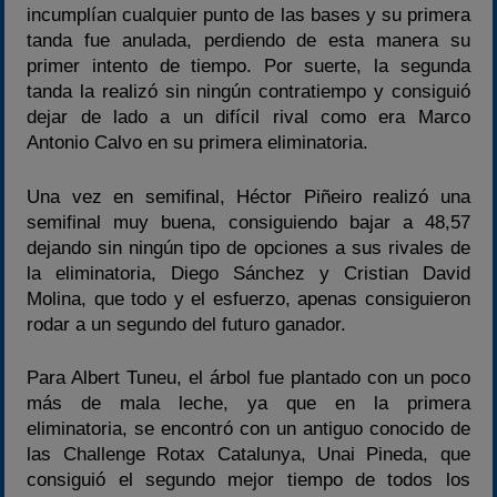
incumplían cualquier punto de las bases y su primera
tanda fue anulada, perdiendo de esta manera su
primer intento de tiempo. Por suerte, la segunda
tanda la realizó sin ningún contratiempo y consiguió
dejar de lado a un difícil rival como era Marco
Antonio Calvo en su primera eliminatoria.
Una vez en semifinal, Héctor Piñeiro realizó una
semifinal muy buena, consiguiendo bajar a 48,57
dejando sin ningún tipo de opciones a sus rivales de
la eliminatoria, Diego Sánchez y Cristian David
Molina, que todo y el esfuerzo, apenas consiguieron
rodar a un segundo del futuro ganador.
Para Albert Tuneu, el árbol fue plantado con un poco
más de mala leche, ya que en la primera
eliminatoria, se encontró con un antiguo conocido de
las Challenge Rotax Catalunya, Unai Pineda, que
consiguió el segundo mejor tiempo de todos los