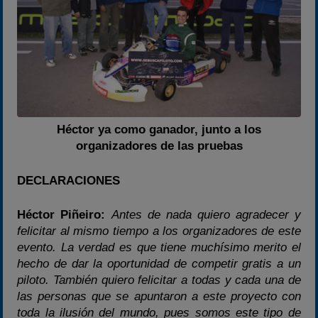
Héctor ya como ganador, junto a los
organizadores de las pruebas
DECLARACIONES
Héctor Piñeiro:
Antes de nada quiero agradecer y
felicitar al mismo tiempo a los organizadores de este
evento. La verdad es que tiene muchísimo merito el
hecho de dar la oportunidad de competir gratis a un
piloto. También quiero felicitar a todas y cada una de
las personas que se apuntaron a este proyecto con
toda la ilusión del mundo, pues somos este tipo de