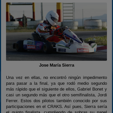
Jose María Sierra
Una vez en ellas, no encontró ningún impedimento
para pasar a la final, ya que rodó medio segundo
más rápido que el siguiente de ellos, Gabriel Bonet y
casi un segundo más que el otro semifinalista, Jordi
Ferrer. Estos dos pilotos también conocido por sus
participaciones en el CRAKS. Así pues, Sierra sería
el quinto finalista, cumpliendo de sobras su papel