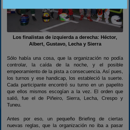
Los finalistas de izquierda a derecha: Héctor,
Albert, Gustavo, Lecha y Sierra
Sólo había una cosa, que la organización no podía
controlar, la caída de la noche, y el posible
empeoramiento de la pista a consecuencia. Así pues,
los turnos y ese handicap, los estableció la suerte.
Cada participante encontró su turno en un papelito
que ellos mismos escogían a la vez. El orden que
salió, fue el de Piñeiro, Sierra, Lecha, Crespo y
Tuneu.
Antes por eso, un pequeño Briefing de ciertas
nuevas reglas, que la organización no iba a pasar