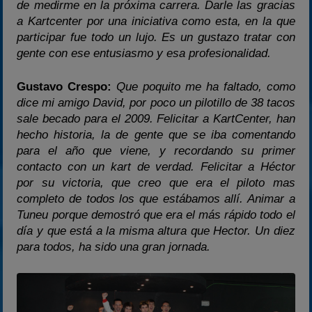
de medirme en la próxima carrera. Darle las gracias
a Kartcenter por una iniciativa como esta, en la que
participar fue todo un lujo. Es un gustazo tratar con
gente con ese entusiasmo y esa profesionalidad.
Gustavo Crespo:
Que poquito me ha faltado, como
dice mi amigo David, por poco un pilotillo de 38 tacos
sale becado para el 2009. Felicitar a KartCenter, han
hecho historia, la de gente que se iba comentando
para el año que viene, y recordando su primer
contacto con un kart de verdad. Felicitar a Héctor
por su victoria, que creo que era el piloto mas
completo de todos los que estábamos allí. Animar a
Tuneu porque demostró que era el más rápido todo el
día y que está a la misma altura que Hector. Un diez
para todos, ha sido una gran jornada.