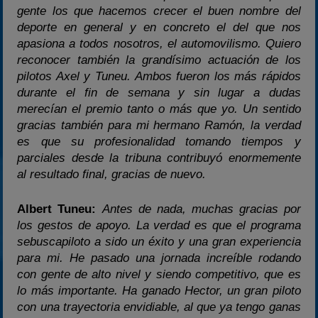
gente los que hacemos crecer el buen nombre del
deporte en general y en concreto el del que nos
apasiona a todos nosotros, el automovilismo. Quiero
reconocer también la grandísimo actuación de los
pilotos Axel y Tuneu. Ambos fueron los más rápidos
durante el fin de semana y sin lugar a dudas
merecían el premio tanto o más que yo. Un sentido
gracias también para mi hermano Ramón, la verdad
es que su profesionalidad tomando tiempos y
parciales desde la tribuna contribuyó enormemente
al resultado final, gracias de nuevo.
Albert Tuneu:
Antes de nada, muchas gracias por
los gestos de apoyo. La verdad es que el programa
sebuscapiloto a sido un éxito y una gran experiencia
para mi. He pasado una jornada increíble rodando
con gente de alto nivel y siendo competitivo, que es
lo más importante. Ha ganado Hector, un gran piloto
con una trayectoria envidiable, al que ya tengo ganas