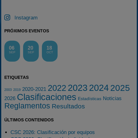
Instagram
PRÓXIMOS EVENTOS
06
20
18
SEP
SEP
OCT
ETIQUETAS
2023
2024
2025
2022
2020-2021
2003
2019
Clasificaciones
2026
Noticias
Estadísticas
Reglamentos
Resultados
ÚLTIMOS CONTENIDOS
CSC 2026: Clasificación por equipos