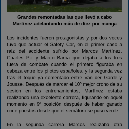
Grandes remontadas las que llevó a cabo
Martinez adelantando más de diez por manga
Los incidentes fueron protagonistas y por dos veces
tuvo que actuar el Safety Car, en el primer caso a
raiz del accidente sufrido por Marcos Martínez,
Charles Pic y Marco Barba que dejaba a los tres
fuera de combate cuando el primero figuraba en
cabeza entre los pilotos españoles, y la segunda vez
tras el toque ya comentado entre Van der Garde y
Jousse. Después de marcar el 10º mejor crono de su
sesión en los entrenamientos, Martínez estaba
realizando una excelente carrera, figurando en aquél
momento en 9ª posición después de haber ganado
once puestos desde que el semáforo se puso verde.
En la segunda carrera Marcos realizaba otra