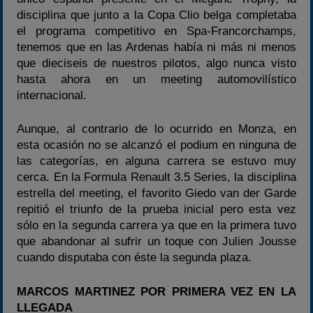
disciplina que junto a la Copa Clio belga completaba
el programa competitivo en Spa-Francorchamps,
tenemos que en las Ardenas había ni más ni menos
que dieciseis de nuestros pilotos, algo nunca visto
hasta ahora en un meeting automovilístico
internacional.
Aunque, al contrario de lo ocurrido en Monza, en
esta ocasión no se alcanzó el podium en ninguna de
las categorías, en alguna carrera se estuvo muy
cerca. En la Formula Renault 3.5 Series, la disciplina
estrella del meeting, el favorito Giedo van der Garde
repitió el triunfo de la prueba inicial pero esta vez
sólo en la segunda carrera ya que en la primera tuvo
que abandonar al sufrir un toque con Julien Jousse
cuando disputaba con éste la segunda plaza.
MARCOS MARTINEZ POR PRIMERA VEZ EN LA
LLEGADA