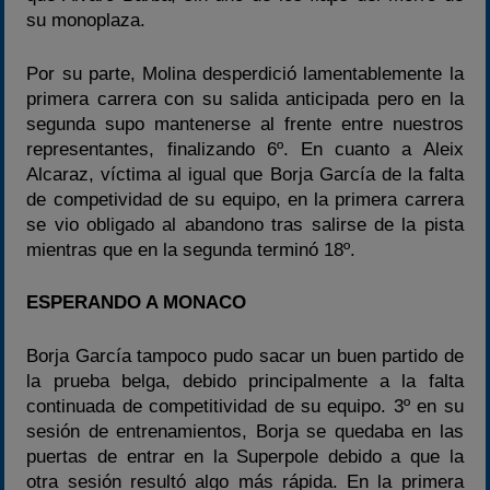
su monoplaza.
Por su parte, Molina desperdició lamentablemente la
primera carrera con su salida anticipada pero en la
segunda supo mantenerse al frente entre nuestros
representantes, finalizando 6º. En cuanto a Aleix
Alcaraz, víctima al igual que Borja García de la falta
de competividad de su equipo, en la primera carrera
se vio obligado al abandono tras salirse de la pista
mientras que en la segunda terminó 18º.
ESPERANDO A MONACO
Borja García tampoco pudo sacar un buen partido de
la prueba belga, debido principalmente a la falta
continuada de competitividad de su equipo. 3º en su
sesión de entrenamientos, Borja se quedaba en las
puertas de entrar en la Superpole debido a que la
otra sesión resultó algo más rápida. En la primera