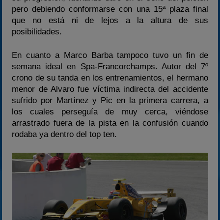
pero debiendo conformarse con una 15ª plaza final
que no está ni de lejos a la altura de sus
posibilidades.
En cuanto a Marco Barba tampoco tuvo un fin de
semana ideal en Spa-Francorchamps. Autor del 7º
crono de su tanda en los entrenamientos, el hermano
menor de Alvaro fue víctima indirecta del accidente
sufrido por Martínez y Pic en la primera carrera, a
los cuales perseguía de muy cerca, viéndose
arrastrado fuera de la pista en la confusión cuando
rodaba ya dentro del top ten.