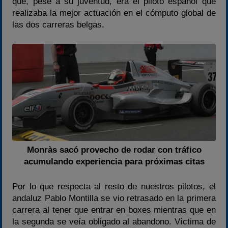
que, pese a su juventud, era el piloto español que
realizaba la mejor actuación en el cómputo global de
las dos carreras belgas.
Monràs sacó provecho de rodar con tráfico
acumulando experiencia para próximas citas
Por lo que respecta al resto de nuestros pilotos, el
andaluz Pablo Montilla se vio retrasado en la primera
carrera al tener que entrar en boxes mientras que en
la segunda se veía obligado al abandono. Víctima de