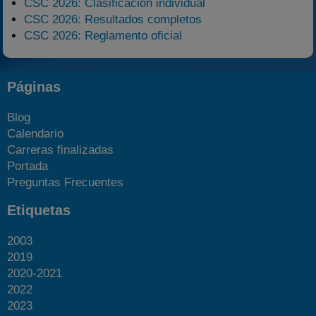
CSC 2026: Clasificación individual
CSC 2026: Resultados completos
CSC 2026: Reglamento oficial
Páginas
Blog
Calendario
Carreras finalizadas
Portada
Preguntas Frecuentes
Etiquetas
2003
2019
2020-2021
2022
2023