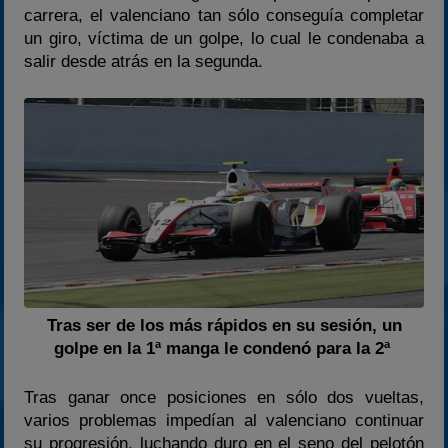
carrera, el valenciano tan sólo conseguía completar
un giro, víctima de un golpe, lo cual le condenaba a
salir desde atrás en la segunda.
Tras ser de los más rápidos en su sesión, un
golpe en la 1ª manga le condenó para la 2ª
Tras ganar once posiciones en sólo dos vueltas,
varios problemas impedían al valenciano continuar
su progresión, luchando duro en el seno del pelotón