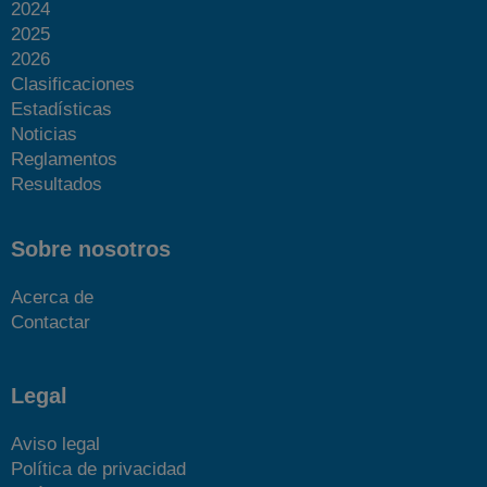
2024
2025
2026
Clasificaciones
Estadísticas
Noticias
Reglamentos
Resultados
Sobre nosotros
Acerca de
Contactar
Legal
Aviso legal
Política de privacidad