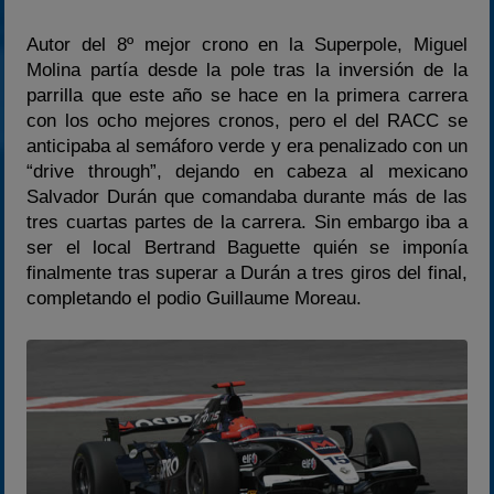
Autor del 8º mejor crono en la Superpole, Miguel
Molina partía desde la pole tras la inversión de la
parrilla que este año se hace en la primera carrera
con los ocho mejores cronos, pero el del RACC se
anticipaba al semáforo verde y era penalizado con un
“drive through”, dejando en cabeza al mexicano
Salvador Durán que comandaba durante más de las
tres cuartas partes de la carrera. Sin embargo iba a
ser el local Bertrand Baguette quién se imponía
finalmente tras superar a Durán a tres giros del final,
completando el podio Guillaume Moreau.