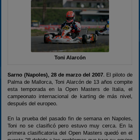
2024
2025
Estadísticas
Preguntas Frecuentes
Toni Alarcón
Sarno (Napoles), 28 de marzo del 2007
. El piloto de
Palma de Mallorca, Toni Alarcón de 13 años compite
esta temporada en la Open Masters de Italia, el
campeonato internacional de karting de más nivel,
después del europeo.
En la prueba del pasado fin de semana en Napoles,
Toni no se clasificó pero estuvo muy cerca. En la
primera clasificatoria del Open Masters quedó en el