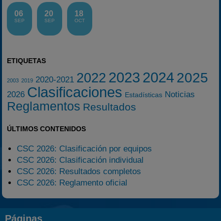
06
20
18
SEP
SEP
OCT
ETIQUETAS
2023
2024
2025
2022
2020-2021
2003
2019
Clasificaciones
2026
Noticias
Estadísticas
Reglamentos
Resultados
ÚLTIMOS CONTENIDOS
CSC 2026: Clasificación por equipos
CSC 2026: Clasificación individual
CSC 2026: Resultados completos
CSC 2026: Reglamento oficial
Páginas