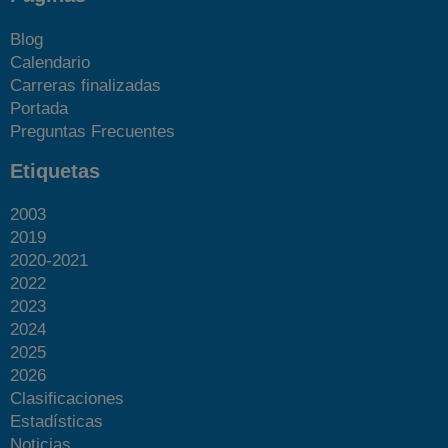
Blog
Calendario
Carreras finalizadas
Portada
Preguntas Frecuentes
Etiquetas
2003
2019
2020-2021
2022
2023
2024
2025
2026
Clasificaciones
Estadísticas
Noticias