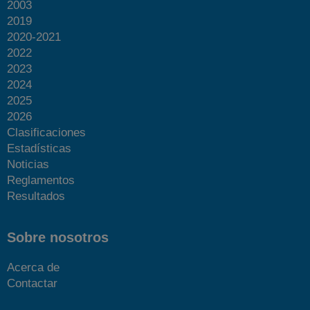
2003
2019
2020-2021
2022
2023
2024
2025
2026
Clasificaciones
Estadísticas
Noticias
Reglamentos
Resultados
Sobre nosotros
Acerca de
Contactar