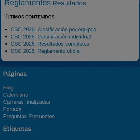
Reglamentos
Resultados
ÚLTIMOS CONTENIDOS
CSC 2026: Clasificación por equipos
CSC 2026: Clasificación individual
CSC 2026: Resultados completos
CSC 2026: Reglamento oficial
Páginas
Blog
Calendario
Carreras finalizadas
Portada
Preguntas Frecuentes
Etiquetas