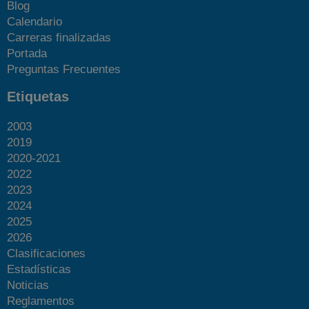
Blog
Calendario
Carreras finalizadas
Portada
Preguntas Frecuentes
Etiquetas
2003
2019
2020-2021
2022
2023
2024
2025
2026
Clasificaciones
Estadísticas
Noticias
Reglamentos