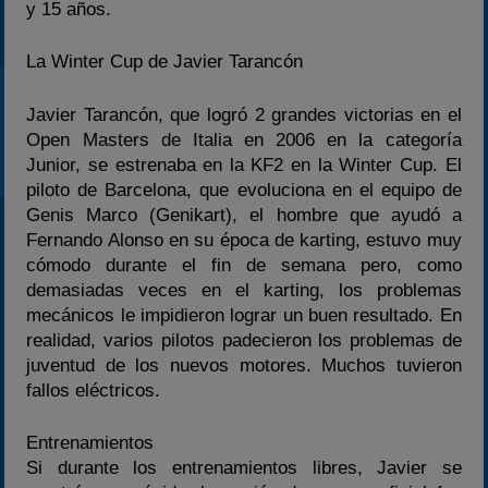
y 15 años.
La Winter Cup de Javier Tarancón
Javier Tarancón, que logró 2 grandes victorias en el
Open Masters de Italia en 2006 en la categoría
Junior, se estrenaba en la KF2 en la Winter Cup. El
piloto de Barcelona, que evoluciona en el equipo de
Genis Marco (Genikart), el hombre que ayudó a
Fernando Alonso en su época de karting, estuvo muy
cómodo durante el fin de semana pero, como
demasiadas veces en el karting, los problemas
mecánicos le impidieron lograr un buen resultado. En
realidad, varios pilotos padecieron los problemas de
juventud de los nuevos motores. Muchos tuvieron
fallos eléctricos.
Entrenamientos
Si durante los entrenamientos libres, Javier se