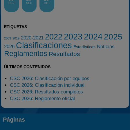
SEP
SEP
OCT
ETIQUETAS
2023
2024
2025
2022
2020-2021
2003
2019
Clasificaciones
2026
Noticias
Estadísticas
Reglamentos
Resultados
ÚLTIMOS CONTENIDOS
CSC 2026: Clasificación por equipos
CSC 2026: Clasificación individual
CSC 2026: Resultados completos
CSC 2026: Reglamento oficial
Páginas