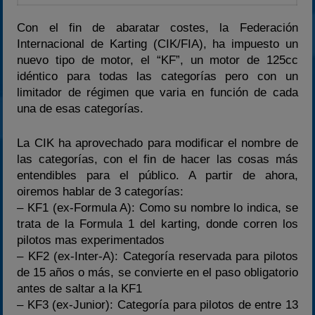
Con el fin de abaratar costes, la Federación
Internacional de Karting (CIK/FIA), ha impuesto un
nuevo tipo de motor, el “KF”, un motor de 125cc
idéntico para todas las categorías pero con un
limitador de régimen que varia en función de cada
una de esas categorías.
La CIK ha aprovechado para modificar el nombre de
las categorías, con el fin de hacer las cosas más
entendibles para el público. A partir de ahora,
oiremos hablar de 3 categorías:
– KF1 (ex-Formula A): Como su nombre lo indica, se
trata de la Formula 1 del karting, donde corren los
pilotos mas experimentados
– KF2 (ex-Inter-A): Categoría reservada para pilotos
de 15 años o más, se convierte en el paso obligatorio
antes de saltar a la KF1
– KF3 (ex-Junior): Categoría para pilotos de entre 13