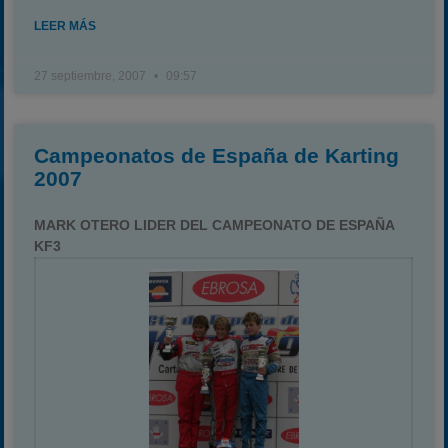
LEER MÁS
27 septiembre, 2007
09:57
Campeonatos de España de Karting
2007
MARK OTERO LIDER DEL CAMPEONATO DE ESPAÑA
KF3