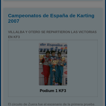
Campeonatos de España de Karting
2007
VILLALBA Y OTERO SE REPARTIERON LAS VICTORIAS
EN KF3
Podium 1 KF3
El circuito de Zuera fue el escenario de la primera prueba