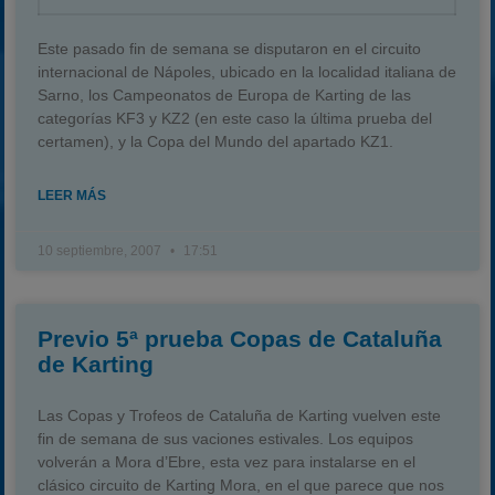
Este pasado fin de semana se disputaron en el circuito
internacional de Nápoles, ubicado en la localidad italiana de
Sarno, los Campeonatos de Europa de Karting de las
categorías KF3 y KZ2 (en este caso la última prueba del
certamen), y la Copa del Mundo del apartado KZ1.
LEER MÁS
10 septiembre, 2007
17:51
Previo 5ª prueba Copas de Cataluña
de Karting
Las Copas y Trofeos de Cataluña de Karting vuelven este
fin de semana de sus vaciones estivales. Los equipos
volverán a Mora d’Ebre, esta vez para instalarse en el
clásico circuito de Karting Mora, en el que parece que nos