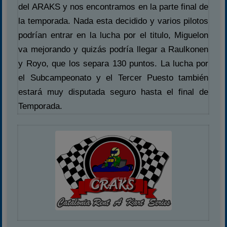
del ARAKS y nos encontramos en la parte final de
la temporada. Nada esta decidido y varios pilotos
podrían entrar en la lucha por el titulo, Miguelon
va mejorando y quizás podría llegar a Raulkonen
y Royo, que los separa 130 puntos. La lucha por
el Subcampeonato y el Tercer Puesto también
estará muy disputada seguro hasta el final de
Temporada.