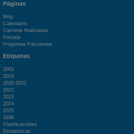
Páginas
Blog
Calendario
Carreras finalizadas
Portada
Preguntas Frecuentes
Etiquetas
2003
2019
2020-2021
2022
2023
2024
2025
2026
Clasificaciones
Estadísticas