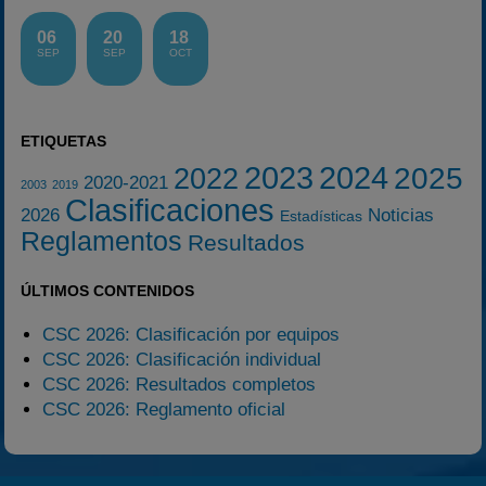
06
20
18
SEP
SEP
OCT
ETIQUETAS
2023
2024
2025
2022
2020-2021
2003
2019
Clasificaciones
2026
Noticias
Estadísticas
Reglamentos
Resultados
ÚLTIMOS CONTENIDOS
CSC 2026: Clasificación por equipos
CSC 2026: Clasificación individual
CSC 2026: Resultados completos
CSC 2026: Reglamento oficial