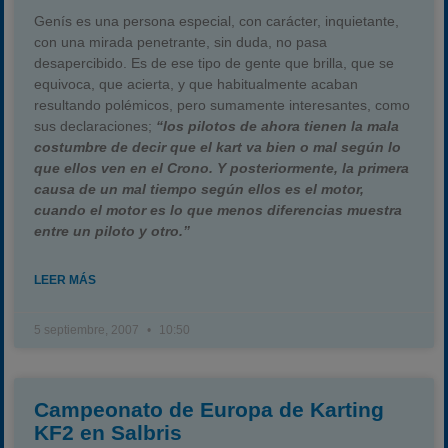
Genís es una persona especial, con carácter, inquietante,
con una mirada penetrante, sin duda, no pasa
desapercibido. Es de ese tipo de gente que brilla, que se
equivoca, que acierta, y que habitualmente acaban
resultando polémicos, pero sumamente interesantes, como
sus declaraciones;
“los pilotos de ahora tienen la mala
costumbre de decir que el kart va bien o mal según lo
que ellos ven en el Crono. Y posteriormente, la primera
causa de un mal tiempo según ellos es el motor,
cuando el motor es lo que menos diferencias muestra
entre un piloto y otro.”
LEER MÁS
5 septiembre, 2007
10:50
Campeonato de Europa de Karting
KF2 en Salbris