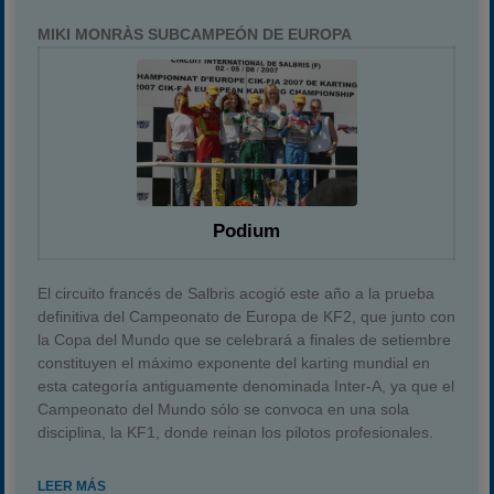
MIKI MONRÀS SUBCAMPEÓN DE EUROPA
Podium
El circuito francés de Salbris acogió este año a la prueba
definitiva del Campeonato de Europa de KF2, que junto con
la Copa del Mundo que se celebrará a finales de setiembre
constituyen el máximo exponente del karting mundial en
esta categoría antiguamente denominada Inter-A, ya que el
Campeonato del Mundo sólo se convoca en una sola
disciplina, la KF1, donde reinan los pilotos profesionales.
LEER MÁS