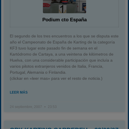
Podium cto España
El segundo de los tres encuentros a los que se disputa este
año el Campeonato de España de Karting de la categoría
KF3 tuvo lugar este pasado fin de semana en el
Kartódromo de Cartaya, a una veintena de kilómetros de
Huelva, con una considerable participación que incluía a
varios pilotos extranjeros venidos de Italia, Francia,
Portugal, Alemania o Finlandia.
(clickar en «leer mas» para ver el resto de noticia.)
LEER MÁS
24 septiembre, 2007
23:53