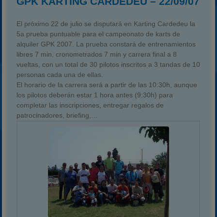
GPK KARTING CARDEDEU – 22/09/07
El próximo 22 de julio se disputará en Karting Cardedeu la
5a prueba puntuable para el campeonato de karts de
alquiler GPK 2007. La prueba constará de entrenamientos
libres 7 min, cronometrados 7 min y carrera final a 8
vueltas, con un total de 30 pilotos inscritos a 3 tandas de 10
personas cada una de ellas.
El horario de la carrera será a partir de las 10:30h, aunque
los pilotos deberán estar 1 hora antes (9:30h) para
completar las inscripciones, entregar regalos de
patrocinadores, briefing,…