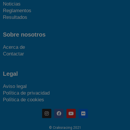
Noticias
Reglamentos
Resultados
Sobre nosotros
Acerca de
Contactar
Legal
Aviso legal
Política de privacidad
Política de cookies
© Craksracing 2021