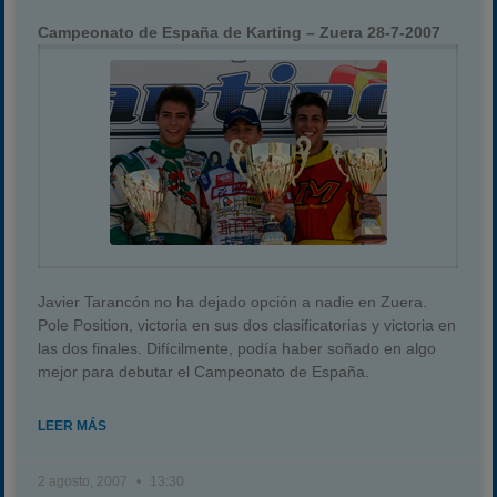
Campeonato de España de Karting – Zuera 28-7-2007
Javier Tarancón no ha dejado opción a nadie en Zuera.
Pole Position, victoria en sus dos clasificatorias y victoria en
las dos finales. Difícilmente, podía haber soñado en algo
mejor para debutar el Campeonato de España.
LEER MÁS
2 agosto, 2007
13:30